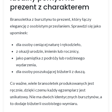
prezent z charakterem
Bransoletka z bursztynu to prezent, który łączy
elegancję z osobistym przesłaniem. Sprawdzi się jako
upominek:
dla osoby ceniącej naturę i rękodzieło,
z okazji urodzin, imienin lub rocznicy,
jako pamiątka z podróży lub rodzinnego
wydarzenia,
dla osoby poszukującej biżuterii z duszą.
Co ważne, wiele bransoletek produkowanych jest
ręcznie, dzięki czemu każdy egzemplarz jest
unikatowy. Nie ma dwóch identycznych bursztynów, a
to dodaje biżuterii osobistego wymiaru.