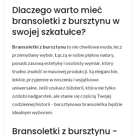
Dlaczego warto mieć
bransoletki z bursztynu w
swojej szkatułce?
Bransoletki z bursztynu
to nie chwilowa moda, lecz
przemyślany wybór. Łączą w sobie piękno natury,
ponadczasową estetykę i osobisty wymiar, który
trudno znaleźć w masowej produkcji. Są eleganckie,
lekkie, przyjemne w noszeniu i wyjątkowo
uniwersalne. Jeśli szukasz biżuterii, która nie tylko
ozdobi nadgarstek, ale stanie się częścią Twojej
codziennej historii - bursztynowa bransoletka będzie
idealnym wyborem.
Bransoletki z bursztynu -