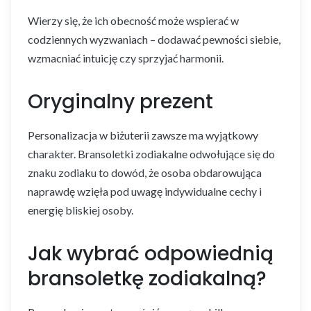
Wierzy się, że ich obecność może wspierać w
codziennych wyzwaniach – dodawać pewności siebie,
wzmacniać intuicję czy sprzyjać harmonii.
Oryginalny prezent
Personalizacja w biżuterii zawsze ma wyjątkowy
charakter. Bransoletki zodiakalne odwołujące się do
znaku zodiaku to dowód, że osoba obdarowująca
naprawdę wzięła pod uwagę indywidualne cechy i
energię bliskiej osoby.
Jak wybrać odpowiednią
bransoletkę zodiakalną?