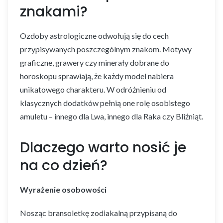
znakami?
Ozdoby astrologiczne odwołują się do cech
przypisywanych poszczególnym znakom. Motywy
graficzne, grawery czy minerały dobrane do
horoskopu sprawiają, że każdy model nabiera
unikatowego charakteru. W odróżnieniu od
klasycznych dodatków pełnią one rolę osobistego
amuletu – innego dla Lwa, innego dla Raka czy Bliźniąt.
Dlaczego warto nosić je
na co dzień?
Wyrażenie osobowości
Nosząc bransoletkę zodiakalną przypisaną do