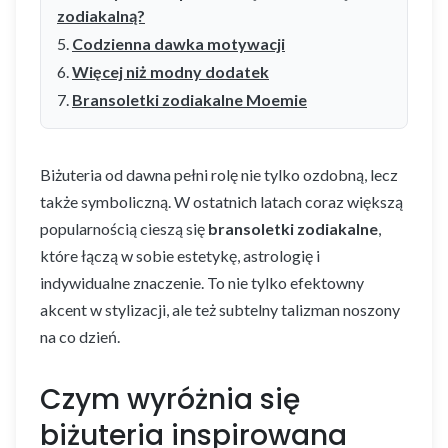
zodiakalną?
Codzienna dawka motywacji
Więcej niż modny dodatek
Bransoletki zodiakalne Moemie
Biżuteria od dawna pełni rolę nie tylko ozdobną, lecz
także symboliczną. W ostatnich latach coraz większą
popularnością cieszą się
bransoletki zodiakalne
,
które łączą w sobie estetykę, astrologię i
indywidualne znaczenie. To nie tylko efektowny
akcent w stylizacji, ale też subtelny talizman noszony
na co dzień.
Czym wyróżnia się
biżuteria inspirowana