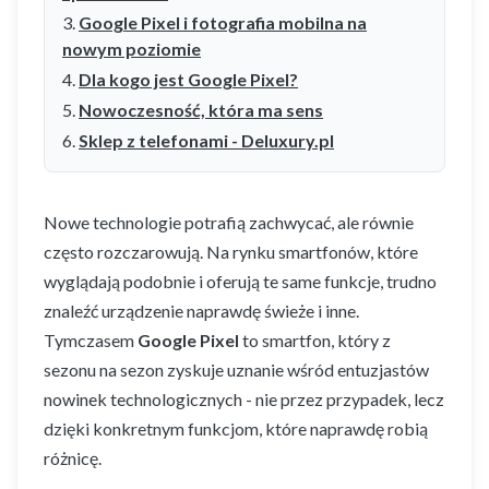
Google Pixel i fotografia mobilna na
nowym poziomie
Dla kogo jest Google Pixel?
Nowoczesność, która ma sens
Sklep z telefonami - Deluxury.pl
Nowe technologie potrafią zachwycać, ale równie
często rozczarowują. Na rynku smartfonów, które
wyglądają podobnie i oferują te same funkcje, trudno
znaleźć urządzenie naprawdę świeże i inne.
Tymczasem
Google Pixel
to smartfon, który z
sezonu na sezon zyskuje uznanie wśród entuzjastów
nowinek technologicznych - nie przez przypadek, lecz
dzięki konkretnym funkcjom, które naprawdę robią
różnicę.