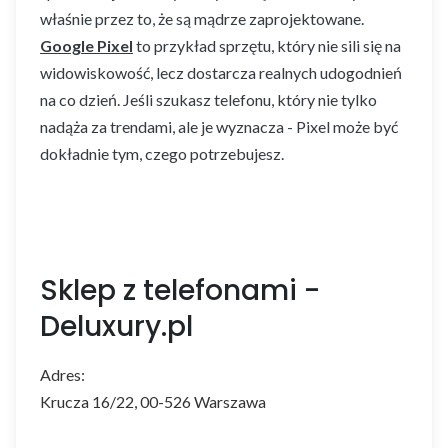
właśnie przez to, że są mądrze zaprojektowane.
Google Pixel
to przykład sprzętu, który nie sili się na
widowiskowość, lecz dostarcza realnych udogodnień
na co dzień. Jeśli szukasz telefonu, który nie tylko
nadąża za trendami, ale je wyznacza - Pixel może być
dokładnie tym, czego potrzebujesz.
Sklep z telefonami -
Deluxury.pl
Adres:
Krucza 16/22, 00-526 Warszawa