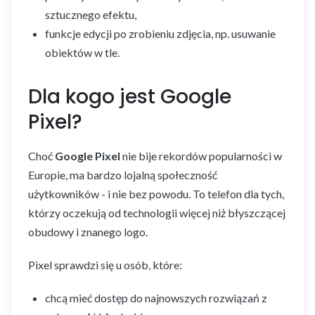
sztucznego efektu,
funkcje edycji po zrobieniu zdjęcia, np. usuwanie
obiektów w tle.
Dla kogo jest Google
Pixel?
Choć
Google Pixel
nie bije rekordów popularności w
Europie, ma bardzo lojalną społeczność
użytkowników - i nie bez powodu. To telefon dla tych,
którzy oczekują od technologii więcej niż błyszczącej
obudowy i znanego logo.
Pixel sprawdzi się u osób, które:
chcą mieć dostęp do najnowszych rozwiązań z