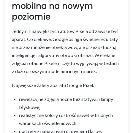
mobilna na nowym
poziomie
Jednym z największych atutów Pixela od zawsze był
aparat. Co ciekawe, Google osiąga świetne rezultaty
nie przez mnożenie obiektywów, ale przez sztuczną
inteligencję i algorytmy obróbki obrazu. W efekcie
zdjęcia robione Pixelem często wygrywają w testach
z dużo droższymi modelami innych marek.
Największe zalety aparatu Google Pixel:
rewelacyjne zdjęcia nocne bez statywu i lampy
błyskowej,
realistyczne kolory i ostrość nawet w trudnych
warunkach oświetleniowych,
portrety z naturalnym rozmyciem tła, bez