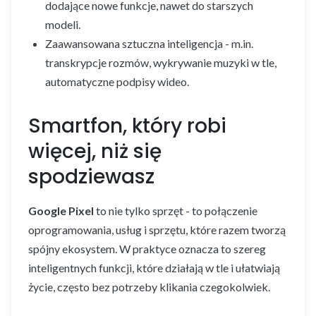
dodające nowe funkcje, nawet do starszych
modeli.
Zaawansowana sztuczna inteligencja - m.in.
transkrypcje rozmów, wykrywanie muzyki w tle,
automatyczne podpisy wideo.
Smartfon, który robi
więcej, niż się
spodziewasz
Google Pixel
to nie tylko sprzęt - to połączenie
oprogramowania, usług i sprzętu, które razem tworzą
spójny ekosystem. W praktyce oznacza to szereg
inteligentnych funkcji, które działają w tle i ułatwiają
życie, często bez potrzeby klikania czegokolwiek.