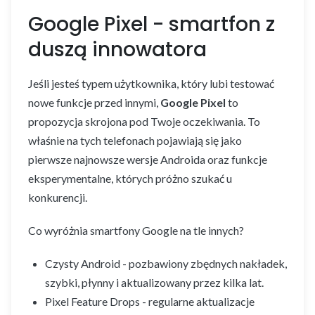
Google Pixel - smartfon z
duszą innowatora
Jeśli jesteś typem użytkownika, który lubi testować
nowe funkcje przed innymi,
Google Pixel
to
propozycja skrojona pod Twoje oczekiwania. To
właśnie na tych telefonach pojawiają się jako
pierwsze najnowsze wersje Androida oraz funkcje
eksperymentalne, których próżno szukać u
konkurencji.
Co wyróżnia smartfony Google na tle innych?
Czysty Android - pozbawiony zbędnych nakładek,
szybki, płynny i aktualizowany przez kilka lat.
Pixel Feature Drops - regularne aktualizacje