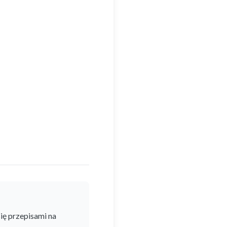
się przepisami na