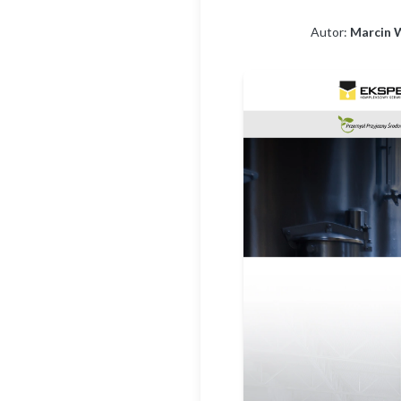
Autor:
Marcin 