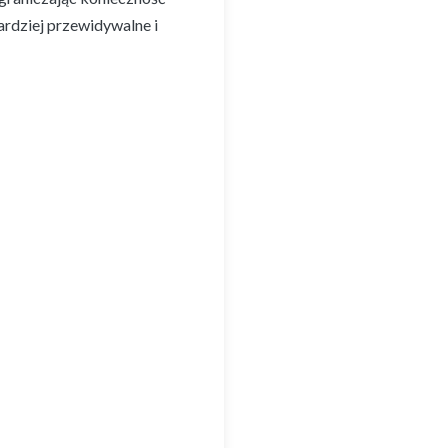
ardziej przewidywalne i