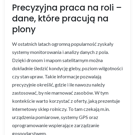
Precyzyjna praca na roli –
dane, które pracują na
plony
W ostatnich latach ogromną popularność zyskały
systemy monitorowania i analizy danych z pola.
Dzięki dronom i mapom satelitarnym można
dokładnie śledzić kondycję gleby, poziom wilgotności
czy stan upraw. Takie informacje pozwalają
precyzyjnie określić, gdzie i ile nawozu należy
zastosować, by nie marnować zasobów. W tym
kontekście warto korzystać z oferty, jaką prezentuje
internetowy sklep rolniczy. To tam czekają m.in.
urządzenia pomiarowe, systemy GPS oraz
oprogramowanie wspierające zarządzanie
gospodarstwem.