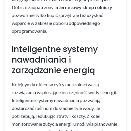
Dobrze zaopatrzony
internetowy sklep rolniczy
pozwoli nie tylko kupić sprzęt, ale też uzyskać
wsparcie w zakresie doboru odpowiedniego
oprogramowania.
Inteligentne systemy
nawadniania i
zarządzanie energią
Kolejnym krokiem w cyfryzacji rolnictwa są
rozwiązania wspierające oszczędność wody i energii.
Inteligentne systemy nawadniania pozwalają
dostarczać roślinom dokładnie tyle wody, ile
potrzebują, redukując straty i koszty. Z kolei
monitorowanie zużycia energii umożliwia planowanie