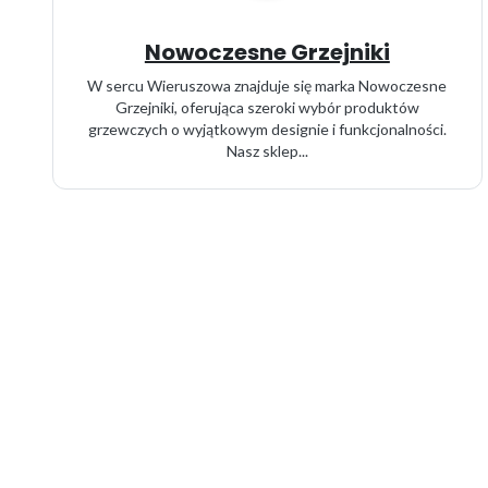
Nowoczesne Grzejniki
W sercu Wieruszowa znajduje się marka Nowoczesne
Grzejniki, oferująca szeroki wybór produktów
grzewczych o wyjątkowym designie i funkcjonalności.
Nasz sklep...