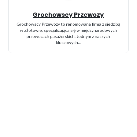
Grochowscy Przewozy
Grochowscy Przewozy to renomowana firma z siedzibą
w Złotowie, specjalizująca się w międzynarodowych
przewozach pasażerskich. Jednym z naszych
kluczowych...