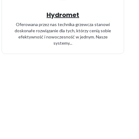
Hydromet
Oferowana przez nas technika grzewcza stanowi
doskonałe rozwiązanie dla tych, którzy cenią sobie
efektywność i nowoczesność w jednym. Nasze
systemy...