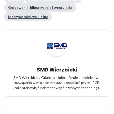
Ogrzewanie, klimatyzacja i wentylacja
Maszyny rolnicze i leśne
SMD Wierzbicki
SMD Wierzbicki z Gdańska-Lipiec oferuje kompleksowe
rozwiązania w zakresie montażu i produkcji płytek PCB,
które stanowią fundament współczesnych technologii...