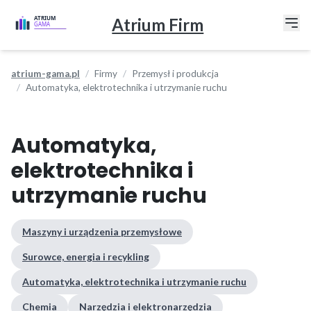
Atrium Firm
atrium-gama.pl
Firmy
Przemysł i produkcja
Automatyka, elektrotechnika i utrzymanie ruchu
Automatyka,
elektrotechnika i
utrzymanie ruchu
Maszyny i urządzenia przemysłowe
Surowce, energia i recykling
Automatyka, elektrotechnika i utrzymanie ruchu
Chemia
Narzędzia i elektronarzędzia