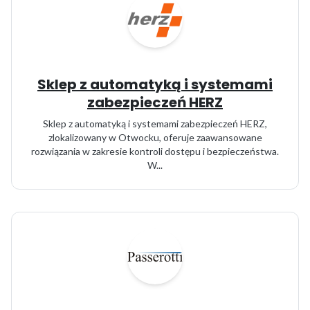
Sklep z automatyką i systemami
zabezpieczeń HERZ
Sklep z automatyką i systemami zabezpieczeń HERZ,
zlokalizowany w Otwocku, oferuje zaawansowane
rozwiązania w zakresie kontroli dostępu i bezpieczeństwa.
W...