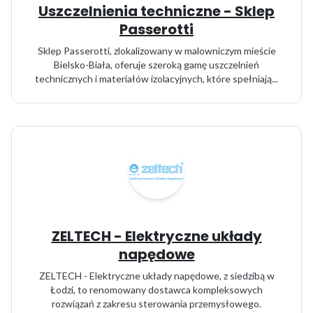
Uszczelnienia techniczne - Sklep
Passerotti
Sklep Passerotti, zlokalizowany w malowniczym mieście
Bielsko-Biała, oferuje szeroką gamę uszczelnień
technicznych i materiałów izolacyjnych, które spełniają...
ZELTECH - Elektryczne układy
napędowe
ZELTECH - Elektryczne układy napędowe, z siedzibą w
Łodzi, to renomowany dostawca kompleksowych
rozwiązań z zakresu sterowania przemysłowego.