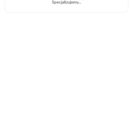
Specjalizujemy...