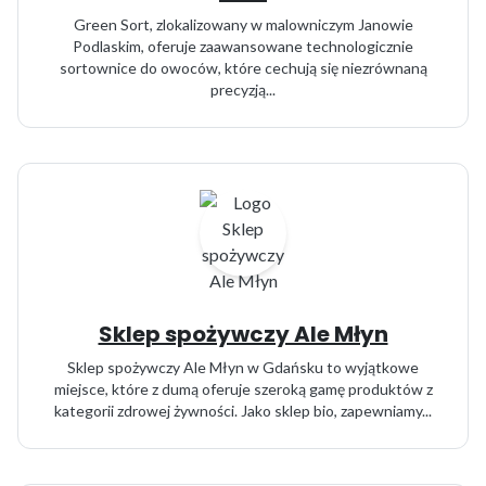
Green Sort, zlokalizowany w malowniczym Janowie
Podlaskim, oferuje zaawansowane technologicznie
sortownice do owoców, które cechują się niezrównaną
precyzją...
Sklep spożywczy Ale Młyn
Sklep spożywczy Ale Młyn w Gdańsku to wyjątkowe
miejsce, które z dumą oferuje szeroką gamę produktów z
kategorii zdrowej żywności. Jako sklep bio, zapewniamy...