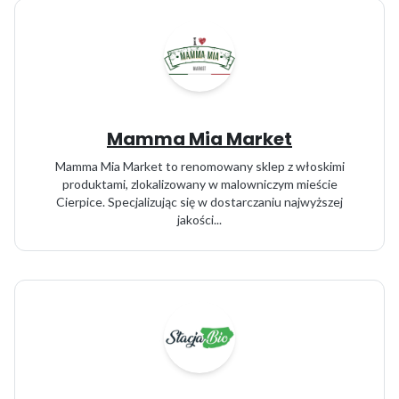
Mamma Mia Market
Mamma Mia Market to renomowany sklep z włoskimi
produktami, zlokalizowany w malowniczym mieście
Cierpice. Specjalizując się w dostarczaniu najwyższej
jakości...