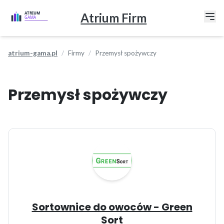
Atrium Firm
atrium-gama.pl
Firmy
Przemysł spożywczy
Przemysł spożywczy
Sortownice do owoców - Green
Sort