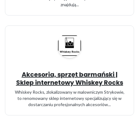
znajdują...
Akcesoria, sprzęt barmański |
Sklep internetowy Whiskey Rocks
Whiskey Rocks, zlokalizowany w malowniczym Strykowie,
to renomowany sklep internetowy specjalizujący się w
dostarczaniu profesjonalnych akcesoriów...