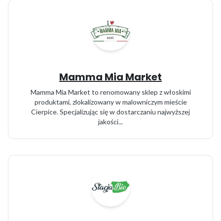
Mamma Mia Market
Mamma Mia Market to renomowany sklep z włoskimi
produktami, zlokalizowany w malowniczym mieście
Cierpice. Specjalizując się w dostarczaniu najwyższej
jakości...