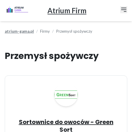
Atrium Firm
atrium-gama.pl
Firmy
Przemysł spożywczy
Przemysł spożywczy
Sortownice do owoców - Green
Sort