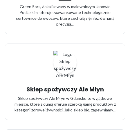
Green Sort, zlokalizowany w malowniczym Janowie
Podlaskim, oferuje zaawansowane technologicznie
sortownice do owoców, które cechują się niezrównaną
precyzją...
Sklep spożywczy Ale Młyn
Sklep spożywczy Ale Młyn w Gdańsku to wyjątkowe
miejsce, które z dumą oferuje szeroką gamę produktów z
kategorii zdrowej żywności. Jako sklep bio, zapewniamy...