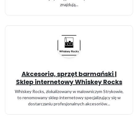
znajdują...
Akcesoria, sprzęt barmański |
Sklep internetowy Whiskey Rocks
Whiskey Rocks, zlokalizowany w malowniczym Strykowie,
to renomowany sklep internetowy specjalizujący się w
dostarczaniu profesjonalnych akcesoriów...