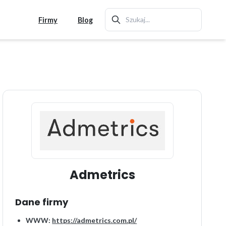
Firmy
Blog
Admetrics
Dane firmy
WWW:
https://admetrics.com.pl/