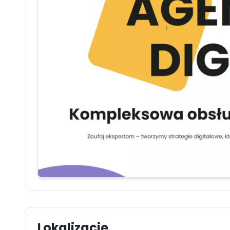
Lokalizacje