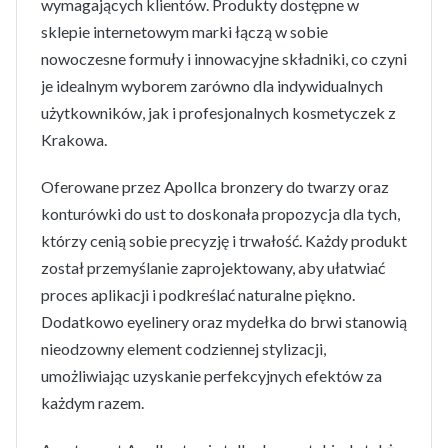
wymagających klientów. Produkty dostępne w
sklepie internetowym marki łączą w sobie
nowoczesne formuły i innowacyjne składniki, co czyni
je idealnym wyborem zarówno dla indywidualnych
użytkowników, jak i profesjonalnych kosmetyczek z
Krakowa.
Oferowane przez Apollca bronzery do twarzy oraz
konturówki do ust to doskonała propozycja dla tych,
którzy cenią sobie precyzję i trwałość. Każdy produkt
został przemyślanie zaprojektowany, aby ułatwiać
proces aplikacji i podkreślać naturalne piękno.
Dodatkowo eyelinery oraz mydełka do brwi stanowią
nieodzowny element codziennej stylizacji,
umożliwiając uzyskanie perfekcyjnych efektów za
każdym razem.