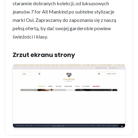
starannie dobranych kolekcji, od luksusowych
jeansów 7 for All Mankind po subtelne stylizacje
marki Oui. Zapraszamy do zapoznania się z naszą
pełną ofertą, by dać swojej garderobie powiew
świeżości i klasy.
Zrzut ekranu strony