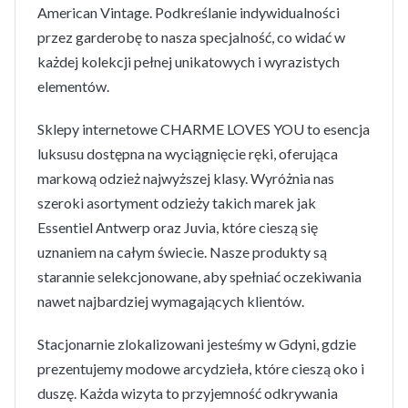
American Vintage. Podkreślanie indywidualności
przez garderobę to nasza specjalność, co widać w
każdej kolekcji pełnej unikatowych i wyrazistych
elementów.
Sklepy internetowe CHARME LOVES YOU to esencja
luksusu dostępna na wyciągnięcie ręki, oferująca
markową odzież najwyższej klasy. Wyróżnia nas
szeroki asortyment odzieży takich marek jak
Essentiel Antwerp oraz Juvia, które cieszą się
uznaniem na całym świecie. Nasze produkty są
starannie selekcjonowane, aby spełniać oczekiwania
nawet najbardziej wymagających klientów.
Stacjonarnie zlokalizowani jesteśmy w Gdyni, gdzie
prezentujemy modowe arcydzieła, które cieszą oko i
duszę. Każda wizyta to przyjemność odkrywania