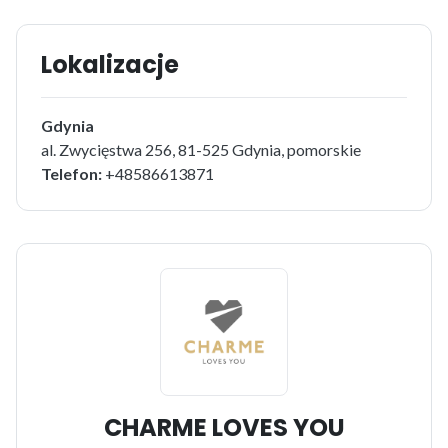
Lokalizacje
Gdynia
al. Zwycięstwa 256, 81-525 Gdynia, pomorskie
Telefon:
+48586613871
CHARME LOVES YOU