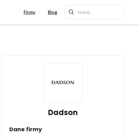
Firmy
Blog
Dadson
Dane firmy