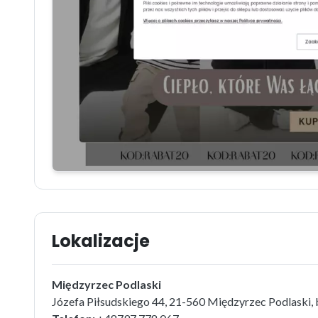
Lokalizacje
Międzyrzec Podlaski
Józefa Piłsudskiego 44, 21-560 Międzyrzec Podlaski, b