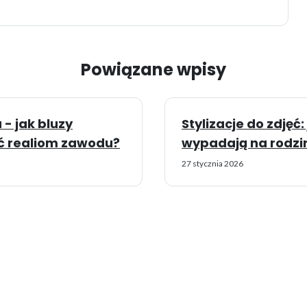
Powiązane wpisy
- jak bluzy
Stylizacje do zdjęć:
 realiom zawodu?
wypadają na rodzi
27 stycznia 2026