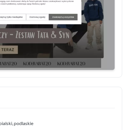
ialski, podlaskie