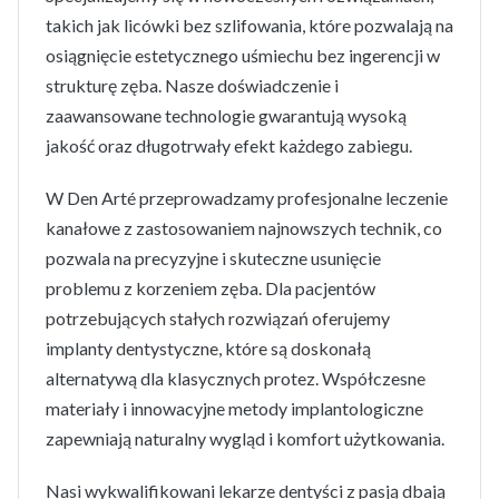
takich jak licówki bez szlifowania, które pozwalają na
osiągnięcie estetycznego uśmiechu bez ingerencji w
strukturę zęba. Nasze doświadczenie i
zaawansowane technologie gwarantują wysoką
jakość oraz długotrwały efekt każdego zabiegu.
W Den Arté przeprowadzamy profesjonalne leczenie
kanałowe z zastosowaniem najnowszych technik, co
pozwala na precyzyjne i skuteczne usunięcie
problemu z korzeniem zęba. Dla pacjentów
potrzebujących stałych rozwiązań oferujemy
implanty dentystyczne, które są doskonałą
alternatywą dla klasycznych protez. Współczesne
materiały i innowacyjne metody implantologiczne
zapewniają naturalny wygląd i komfort użytkowania.
Nasi wykwalifikowani lekarze dentyści z pasją dbają