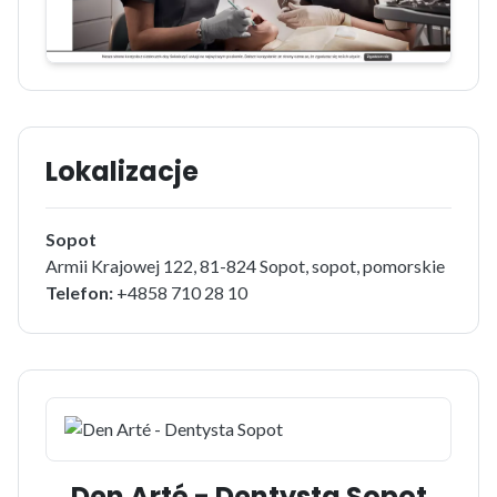
Lokalizacje
Sopot
Armii Krajowej 122, 81-824 Sopot, sopot, pomorskie
Telefon:
+4858 710 28 10
Den Arté - Dentysta Sopot