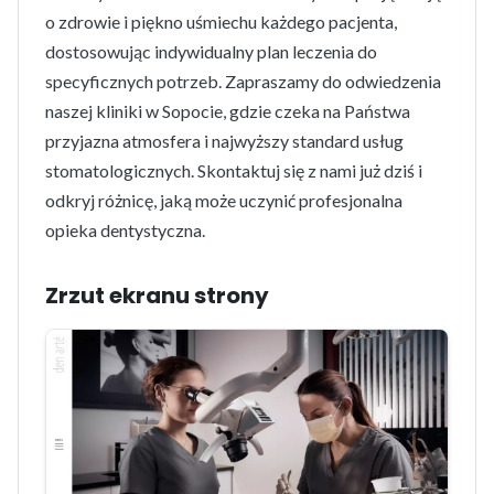
o zdrowie i piękno uśmiechu każdego pacjenta,
dostosowując indywidualny plan leczenia do
specyficznych potrzeb. Zapraszamy do odwiedzenia
naszej kliniki w Sopocie, gdzie czeka na Państwa
przyjazna atmosfera i najwyższy standard usług
stomatologicznych. Skontaktuj się z nami już dziś i
odkryj różnicę, jaką może uczynić profesjonalna
opieka dentystyczna.
Zrzut ekranu strony