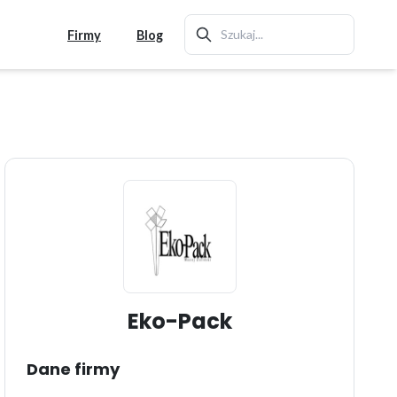
Firmy
Blog
Eko-Pack
Dane firmy