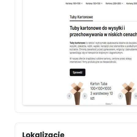
Lokalizacje