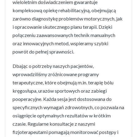
wieloletnim doświadczeniem gwarantuje
kompleksową opiekę rehabilitacyjną, obejmującą
zarówno diagnostykę problemów motorycznych, jak
i opracowanie skutecznego planu terapii. Dzięki
połączeniu zaawansowanych technik manualnych
oraz innowacyjnych metod, wspieramy szybki
powrót do pełnej sprawności.
Dbając o potrzeby naszych pacjentów,
wprowadziliśmy zróżnicowane programy
terapeutyczne, które obejmują m.in. terapię bólu
kręgosłupa, urazów sportowych oraz zabiegi
pooperacyjne. Każda sesja jest dostosowana do
specyficznych wymagań zdrowotnych, co pozwala na
osiągnięcie optymalnych rezultatów w krótkim
czasie. Regularne konsultacje z naszymi
fizjoterapeutami pomagają monitorować postępy i