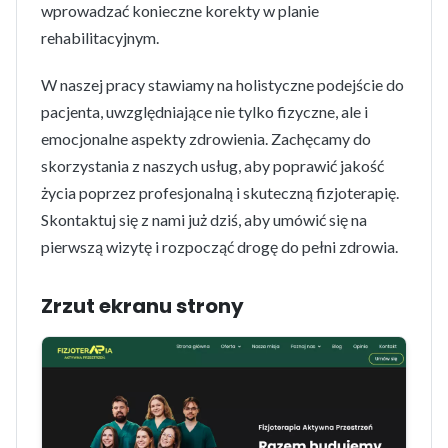
wprowadzać konieczne korekty w planie
rehabilitacyjnym.
W naszej pracy stawiamy na holistyczne podejście do
pacjenta, uwzględniające nie tylko fizyczne, ale i
emocjonalne aspekty zdrowienia. Zachęcamy do
skorzystania z naszych usług, aby poprawić jakość
życia poprzez profesjonalną i skuteczną fizjoterapię.
Skontaktuj się z nami już dziś, aby umówić się na
pierwszą wizytę i rozpocząć drogę do pełni zdrowia.
Zrzut ekranu strony