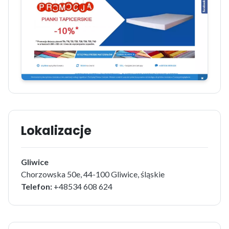
Lokalizacje
Gliwice
Chorzowska 50e, 44-100 Gliwice, śląskie
Telefon:
+48534 608 624