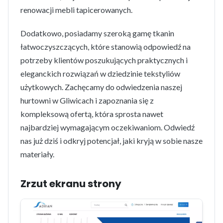
renowacji mebli tapicerowanych.
Dodatkowo, posiadamy szeroką gamę tkanin
łatwoczyszczących, które stanowią odpowiedź na
potrzeby klientów poszukujących praktycznych i
eleganckich rozwiązań w dziedzinie tekstyliów
użytkowych. Zachęcamy do odwiedzenia naszej
hurtowni w Gliwicach i zapoznania się z
kompleksową ofertą, która sprosta nawet
najbardziej wymagającym oczekiwaniom. Odwiedź
nas już dziś i odkryj potencjał, jaki kryją w sobie nasze
materiały.
Zrzut ekranu strony