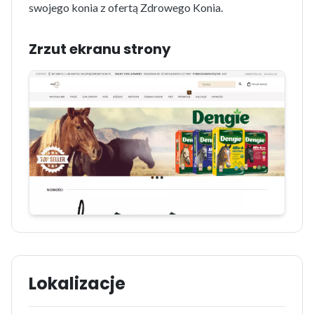
swojego konia z ofertą Zdrowego Konia.
Zrzut ekranu strony
Lokalizacje