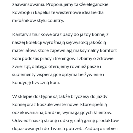
zaawansowania. Proponujemy także eleganckie
kowbojki i kapelusze westernowe idealne dla
miłośników stylu country.
Kantary sznurkowe oraz pady do jazdy konnej z
naszej kolekcji wyróżniają się wysoką jakością
materiałów, które zapewniają maksymalny komfort
koni podczas pracy i treningów. Dbamy o zdrowie
zwierząt, dlatego oferujemy również pasze i
suplementy wspierające optymalne żywienie i
kondycję fizyczną koni.
W sklepie dostępne są także bryczesy do jazdy
konnej oraz koszule westernowe, które spełnią
oczekiwania najbardziej wymagających klientów.
Odwiedź naszą stronę i odkryj całą gamę produktów
dopasowanych do Twoich potrzeb. Zadbaj o siebie i