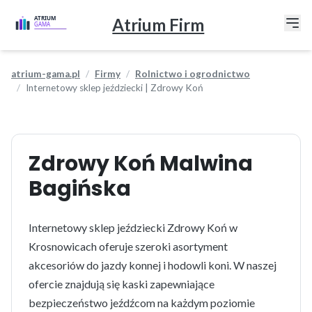
Atrium Firm
atrium-gama.pl
Firmy
Rolnictwo i ogrodnictwo
Internetowy sklep jeździecki | Zdrowy Koń
Zdrowy Koń Malwina
Bagińska
Internetowy sklep jeździecki Zdrowy Koń w
Krosnowicach oferuje szeroki asortyment
akcesoriów do jazdy konnej i hodowli koni. W naszej
ofercie znajdują się kaski zapewniające
bezpieczeństwo jeźdźcom na każdym poziomie