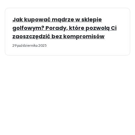
Jak kupować mądrze w sklepie
golfowym? Porady, które pozwolą Ci
zaoszczędzić bez kompromisów
29 października 2025