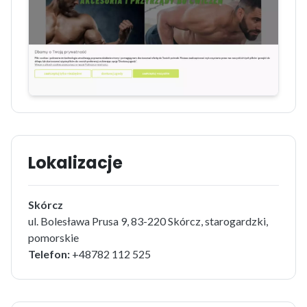
Lokalizacje
Skórcz
ul. Bolesława Prusa 9, 83-220 Skórcz, starogardzki,
pomorskie
Telefon:
+48782 112 525