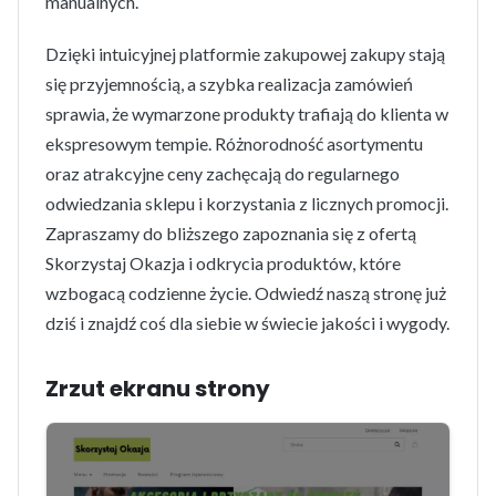
manualnych.
Dzięki intuicyjnej platformie zakupowej zakupy stają
się przyjemnością, a szybka realizacja zamówień
sprawia, że wymarzone produkty trafiają do klienta w
ekspresowym tempie. Różnorodność asortymentu
oraz atrakcyjne ceny zachęcają do regularnego
odwiedzania sklepu i korzystania z licznych promocji.
Zapraszamy do bliższego zapoznania się z ofertą
Skorzystaj Okazja i odkrycia produktów, które
wzbogacą codzienne życie. Odwiedź naszą stronę już
dziś i znajdź coś dla siebie w świecie jakości i wygody.
Zrzut ekranu strony