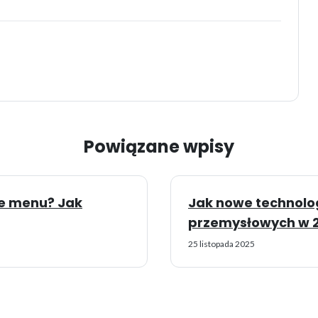
Powiązane wpisy
ne menu? Jak
Jak nowe technolog
przemysłowych w 2
25 listopada 2025