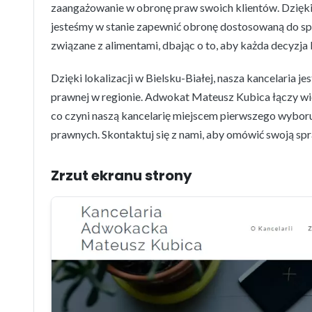
zaangażowanie w obronę praw swoich klientów. Dzięki
jesteśmy w stanie zapewnić obronę dostosowaną do sp
związane z alimentami, dbając o to, aby każda decyzja
Dzięki lokalizacji w Bielsku-Białej, nasza kancelaria 
prawnej w regionie. Adwokat Mateusz Kubica łączy wi
co czyni naszą kancelarię miejscem pierwszego wybor
prawnych. Skontaktuj się z nami, aby omówić swoją s
Zrzut ekranu strony