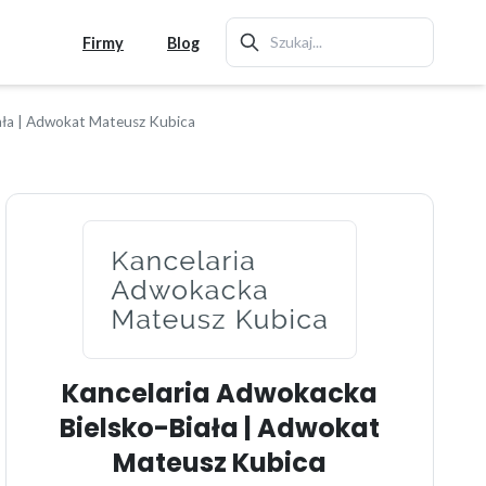
Firmy
Blog
ała | Adwokat Mateusz Kubica
Kancelaria Adwokacka
Bielsko-Biała | Adwokat
Mateusz Kubica