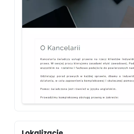
Lokalizacje