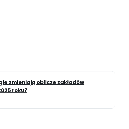
ie zmieniają oblicze zakładów
025 roku?