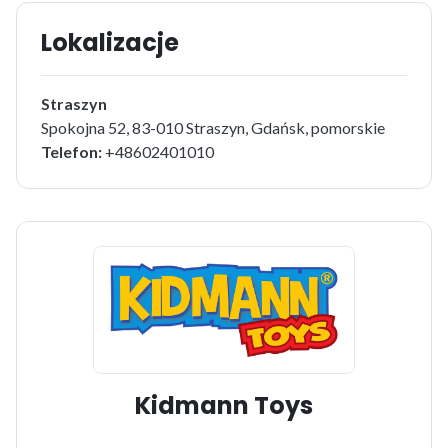
Lokalizacje
Straszyn
Spokojna 52, 83-010 Straszyn, Gdańsk, pomorskie
Telefon:
+48602401010
Kidmann Toys