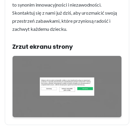
to synonim innowacyjności i niezawodności.
Skontaktuj się z nami już dziś, aby urozmaicić swoją
przestrzeń zabawkami, które przyniosą radość i
zachwyt każdemu dziecku.
Zrzut ekranu strony