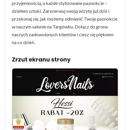
przyjemnością, a każde stylizowane paznokcie –
dziełem sztuki. Zarezerwuj swoją wizytę już dziś i
przekonaj się, jak możemy odmienić Twoje paznokcie
w naszym salonie na Targówku. Dołącz do grona
naszych zadowolonych klientów i ciesz się pięknem
na co dzień.
Zrzut ekranu strony