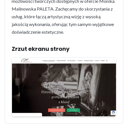
możliwości twórczych dostępnych w ofercie Monika
Malinowska PALETA. Zachęcamy do skorzystania z
usług, które łączą artystyczną wizję z wysoką
jakością wykonania, oferując tym samym wyjątkowe
doświadczenie estetyczne.
Zrzut ekranu strony