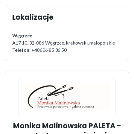
Lokalizacje
Węgrzce
A17 10, 32-086 Węgrzce, krakowski, małopolskie
Telefon:
+48606 85 36 50
Monika Malinowska PALETA -