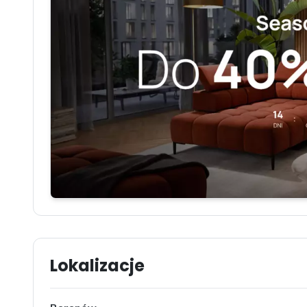
Lokalizacje