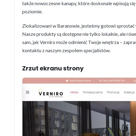
także nowoczesne kanapy, które doskonale wpisują się
poziomie.
Zlokalizowani w Baranowie, jesteśmy gotowi sprosta
Nasze produkty są dostępne nie tylko lokalnie, ale rów
sam, jak Verniro może odmienić Twoje wnętrza – zapra
kontaktu z naszym zespołem specjalistów.
Zrzut ekranu strony