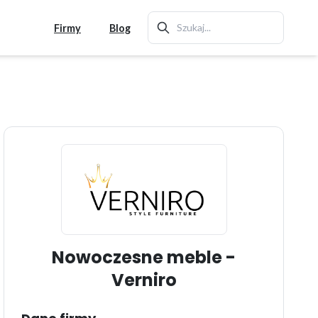
Firmy
Blog
Nowoczesne meble -
Verniro