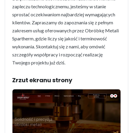
zapleczu technologicznemu, jesteśmy w stanie
sprostać oczekiwaniom najbardziej wymagających
klientów. Zapraszamy do zapoznania się z pełnym
zakresem usług oferowanych przez Obróbkę Metali
Spartherm, gdzie liczy się jakość i terminowość
wykonania. Skontaktuj się z nami, aby omówić
szczegóły współpracy i rozpocząć realizację
Twojego projektu już dziś.
Zrzut ekranu strony