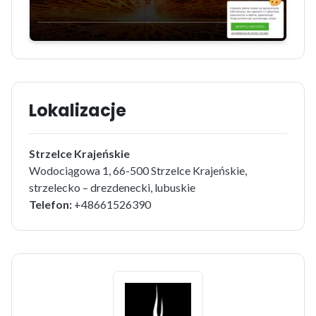
Lokalizacje
Strzelce Krajeńskie
Wodociągowa 1, 66-500 Strzelce Krajeńskie,
strzelecko – drezdenecki, lubuskie
Telefon:
+48661526390