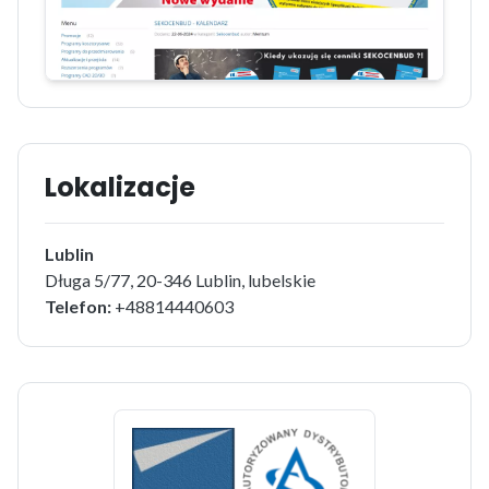
Lokalizacje
Lublin
Długa 5/77, 20-346 Lublin, lubelskie
Telefon:
+48814440603