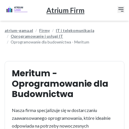
Atrium Firm
atrium-gama.pl
Firmy
IT i telekomunikacja
Oprogramowanie i usługi IT
Oprogramowanie dla budownictwa - Meritum
Meritum -
Oprogramowanie dla
Budownictwa
Nasza firma specjalizuje się w dostarczaniu
zaawansowanego oprogramowania, które idealnie
odpowiada na potrzeby nowoczesnych