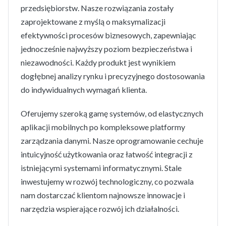
przedsiębiorstw. Nasze rozwiązania zostały
zaprojektowane z myślą o maksymalizacji
efektywności procesów biznesowych, zapewniając
jednocześnie najwyższy poziom bezpieczeństwa i
niezawodności. Każdy produkt jest wynikiem
dogłębnej analizy rynku i precyzyjnego dostosowania
do indywidualnych wymagań klienta.
Oferujemy szeroką gamę systemów, od elastycznych
aplikacji mobilnych po kompleksowe platformy
zarządzania danymi. Nasze oprogramowanie cechuje
intuicyjność użytkowania oraz łatwość integracji z
istniejącymi systemami informatycznymi. Stale
inwestujemy w rozwój technologiczny, co pozwala
nam dostarczać klientom najnowsze innowacje i
narzędzia wspierające rozwój ich działalności.