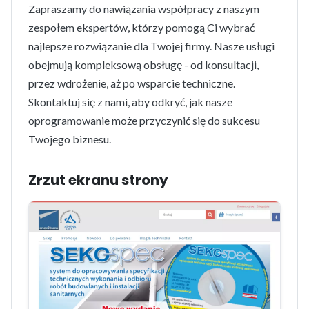
Zapraszamy do nawiązania współpracy z naszym
zespołem ekspertów, którzy pomogą Ci wybrać
najlepsze rozwiązanie dla Twojej firmy. Nasze usługi
obejmują kompleksową obsługę - od konsultacji,
przez wdrożenie, aż po wsparcie techniczne.
Skontaktuj się z nami, aby odkryć, jak nasze
oprogramowanie może przyczynić się do sukcesu
Twojego biznesu.
Zrzut ekranu strony