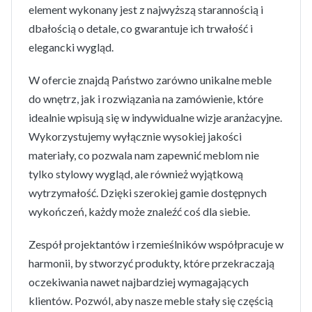
element wykonany jest z najwyższą starannością i
dbałością o detale, co gwarantuje ich trwałość i
elegancki wygląd.
W ofercie znajdą Państwo zarówno unikalne meble
do wnętrz, jak i rozwiązania na zamówienie, które
idealnie wpisują się w indywidualne wizje aranżacyjne.
Wykorzystujemy wyłącznie wysokiej jakości
materiały, co pozwala nam zapewnić meblom nie
tylko stylowy wygląd, ale również wyjątkową
wytrzymałość. Dzięki szerokiej gamie dostępnych
wykończeń, każdy może znaleźć coś dla siebie.
Zespół projektantów i rzemieślników współpracuje w
harmonii, by stworzyć produkty, które przekraczają
oczekiwania nawet najbardziej wymagających
klientów. Pozwól, aby nasze meble stały się częścią