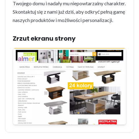
Twojego domu i nadały mu niepowtarzalny charakter.
Skontaktuj się z nami już dziś, aby odkryć pełną gamę
naszych produktów i możliwości personalizacji.
Zrzut ekranu strony