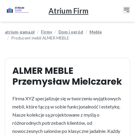
Atrium Firm
atrium-gama.pl
Firmy
Dom i ogród
Meble
Producent mebli ALMER MEBLE
ALMER MEBLE
Przemysław Mielczarek
Firma XYZ specjalizuje się w tworzeniu wyjątkowych
mebli, które łączą w sobie funkcjonalność i estetykę.
Nasze kolekcje są projektowane z myślą o
różnorodnych potrzebach klientów, od
nowoczesnych salonów po klasyczne jadalnie. Każdy