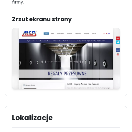
firmy.
Zrzut ekranu strony
Lokalizacje