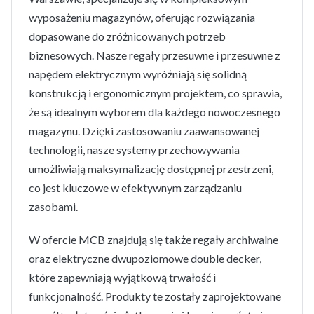
wyposażeniu magazynów, oferując rozwiązania
dopasowane do zróżnicowanych potrzeb
biznesowych. Nasze regały przesuwne i przesuwne z
napędem elektrycznym wyróżniają się solidną
konstrukcją i ergonomicznym projektem, co sprawia,
że są idealnym wyborem dla każdego nowoczesnego
magazynu. Dzięki zastosowaniu zaawansowanej
technologii, nasze systemy przechowywania
umożliwiają maksymalizację dostępnej przestrzeni,
co jest kluczowe w efektywnym zarządzaniu
zasobami.
W ofercie MCB znajdują się także regały archiwalne
oraz elektryczne dwupoziomowe double decker,
które zapewniają wyjątkową trwałość i
funkcjonalność. Produkty te zostały zaprojektowane