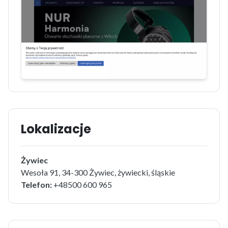
Lokalizacje
Żywiec
Wesoła 91, 34-300 Żywiec, żywiecki, śląskie
Telefon:
+48500 600 965