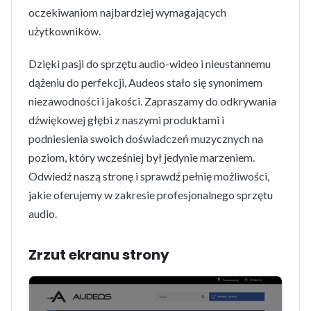
oczekiwaniom najbardziej wymagających
użytkowników.
Dzięki pasji do sprzętu audio-wideo i nieustannemu
dążeniu do perfekcji, Audeos stało się synonimem
niezawodności i jakości. Zapraszamy do odkrywania
dźwiękowej głębi z naszymi produktami i
podniesienia swoich doświadczeń muzycznych na
poziom, który wcześniej był jedynie marzeniem.
Odwiedź naszą stronę i sprawdź pełnię możliwości,
jakie oferujemy w zakresie profesjonalnego sprzętu
audio.
Zrzut ekranu strony