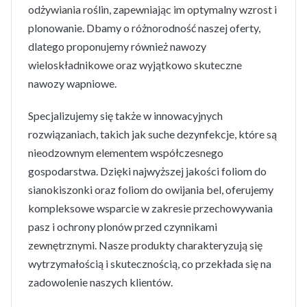
odżywiania roślin, zapewniając im optymalny wzrost i
plonowanie. Dbamy o różnorodność naszej oferty,
dlatego proponujemy również nawozy
wieloskładnikowe oraz wyjątkowo skuteczne
nawozy wapniowe.
Specjalizujemy się także w innowacyjnych
rozwiązaniach, takich jak suche dezynfekcje, które są
nieodzownym elementem współczesnego
gospodarstwa. Dzięki najwyższej jakości foliom do
sianokiszonki oraz foliom do owijania bel, oferujemy
kompleksowe wsparcie w zakresie przechowywania
pasz i ochrony plonów przed czynnikami
zewnętrznymi. Nasze produkty charakteryzują się
wytrzymałością i skutecznością, co przekłada się na
zadowolenie naszych klientów.