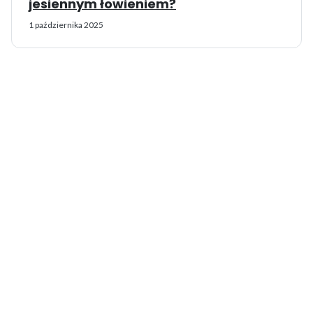
jesiennym łowieniem?
1 października 2025