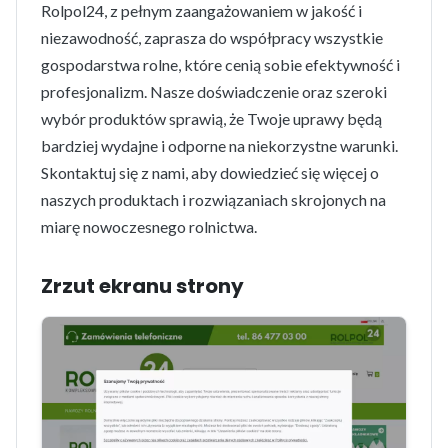
Rolpol24, z pełnym zaangażowaniem w jakość i
niezawodność, zaprasza do współpracy wszystkie
gospodarstwa rolne, które cenią sobie efektywność i
profesjonalizm. Nasze doświadczenie oraz szeroki
wybór produktów sprawią, że Twoje uprawy będą
bardziej wydajne i odporne na niekorzystne warunki.
Skontaktuj się z nami, aby dowiedzieć się więcej o
naszych produktach i rozwiązaniach skrojonych na
miarę nowoczesnego rolnictwa.
Zrzut ekranu strony