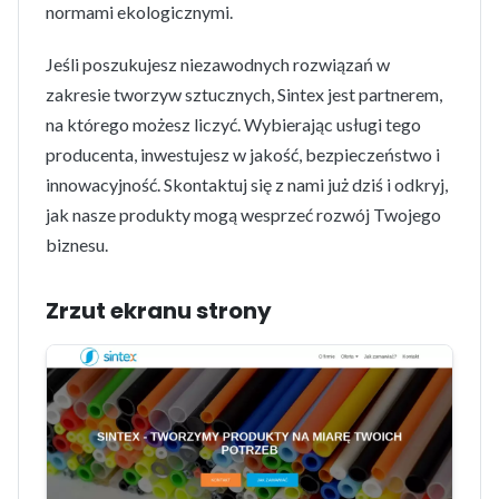
normami ekologicznymi.
Jeśli poszukujesz niezawodnych rozwiązań w
zakresie tworzyw sztucznych, Sintex jest partnerem,
na którego możesz liczyć. Wybierając usługi tego
producenta, inwestujesz w jakość, bezpieczeństwo i
innowacyjność. Skontaktuj się z nami już dziś i odkryj,
jak nasze produkty mogą wesprzeć rozwój Twojego
biznesu.
Zrzut ekranu strony