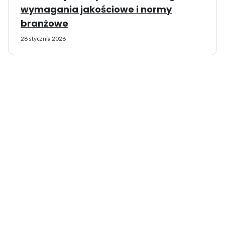
wymagania jakościowe i normy
branżowe
28 stycznia 2026