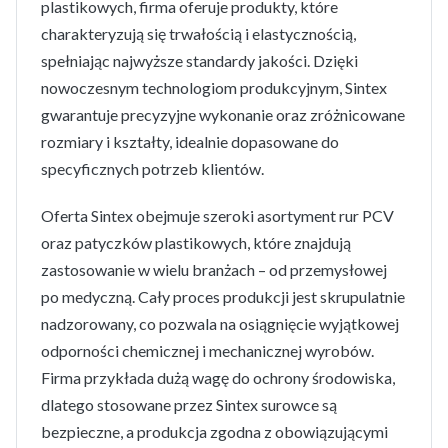
plastikowych, firma oferuje produkty, które
charakteryzują się trwałością i elastycznością,
spełniając najwyższe standardy jakości. Dzięki
nowoczesnym technologiom produkcyjnym, Sintex
gwarantuje precyzyjne wykonanie oraz zróżnicowane
rozmiary i kształty, idealnie dopasowane do
specyficznych potrzeb klientów.
Oferta Sintex obejmuje szeroki asortyment rur PCV
oraz patyczków plastikowych, które znajdują
zastosowanie w wielu branżach – od przemysłowej
po medyczną. Cały proces produkcji jest skrupulatnie
nadzorowany, co pozwala na osiągnięcie wyjątkowej
odporności chemicznej i mechanicznej wyrobów.
Firma przykłada dużą wagę do ochrony środowiska,
dlatego stosowane przez Sintex surowce są
bezpieczne, a produkcja zgodna z obowiązującymi