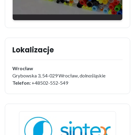
Lokalizacje
Wrocław
Grybowska 3, 54-029 Wrocław, dolnośląskie
Telefon:
+48502-552-549