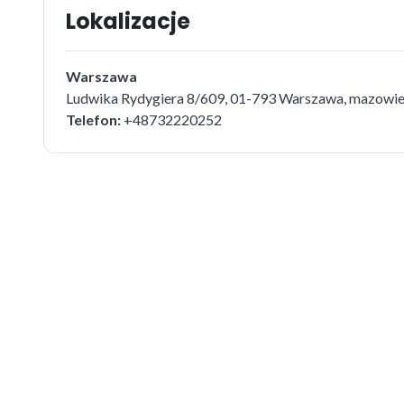
Lokalizacje
Warszawa
Ludwika Rydygiera 8/609, 01-793 Warszawa, mazowie
Telefon:
+48732220252