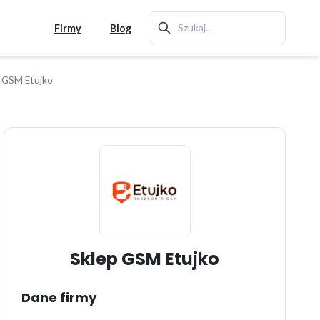
Firmy
Blog
 GSM Etujko
Sklep GSM Etujko
Dane firmy