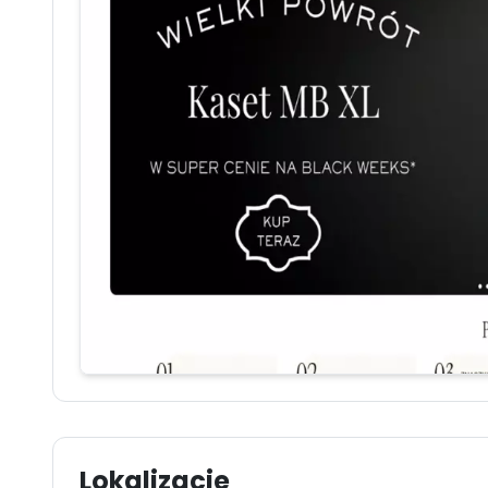
Lokalizacje