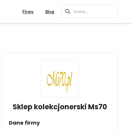
Firmy
Blog
Sklep kolekcjonerski Ms70
Dane firmy