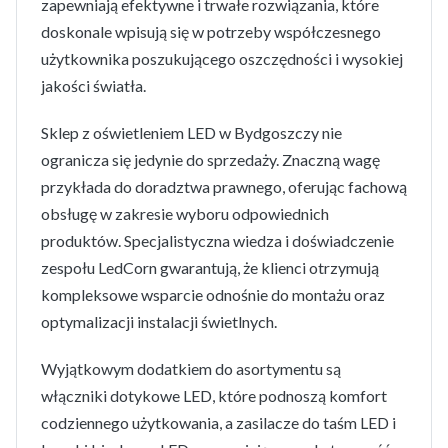
zapewniają efektywne i trwałe rozwiązania, które
doskonale wpisują się w potrzeby współczesnego
użytkownika poszukującego oszczędności i wysokiej
jakości światła.
Sklep z oświetleniem LED w Bydgoszczy nie
ogranicza się jedynie do sprzedaży. Znaczną wagę
przykłada do doradztwa prawnego, oferując fachową
obsługę w zakresie wyboru odpowiednich
produktów. Specjalistyczna wiedza i doświadczenie
zespołu LedCorn gwarantują, że klienci otrzymują
kompleksowe wsparcie odnośnie do montażu oraz
optymalizacji instalacji świetlnych.
Wyjątkowym dodatkiem do asortymentu są
włączniki dotykowe LED, które podnoszą komfort
codziennego użytkowania, a zasilacze do taśm LED i