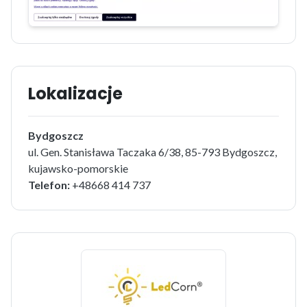
Lokalizacje
Bydgoszcz
ul. Gen. Stanisława Taczaka 6/38, 85-793 Bydgoszcz,
kujawsko-pomorskie
Telefon:
+48668 414 737