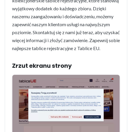
kolekcjonerskie tablice rejestracyjne, które stanowią
wyjątkowy dodatek do każdego zbioru. Dzięki
naszemu zaangażowaniu i doświadczeniu, możemy
zapewnić naszym klientom usługi na najwyższym
poziomie. Skontaktuj się z nami już teraz, aby uzyskać
więcej informacji i złożyć zamówienie. Zapewnij sobie
najlepsze tablice rejestracyjne z Tablice EU.
Zrzut ekranu strony