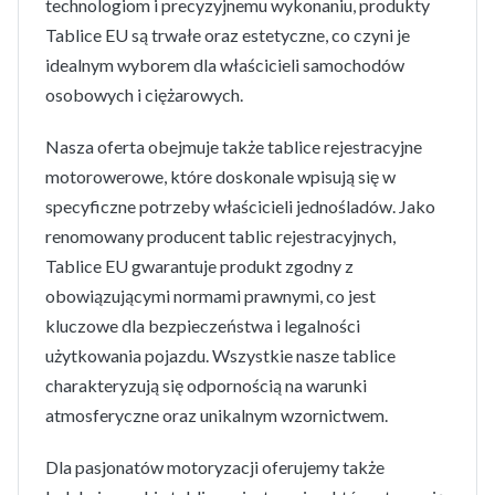
technologiom i precyzyjnemu wykonaniu, produkty
Tablice EU są trwałe oraz estetyczne, co czyni je
idealnym wyborem dla właścicieli samochodów
osobowych i ciężarowych.
Nasza oferta obejmuje także tablice rejestracyjne
motorowerowe, które doskonale wpisują się w
specyficzne potrzeby właścicieli jednośladów. Jako
renomowany producent tablic rejestracyjnych,
Tablice EU gwarantuje produkt zgodny z
obowiązującymi normami prawnymi, co jest
kluczowe dla bezpieczeństwa i legalności
użytkowania pojazdu. Wszystkie nasze tablice
charakteryzują się odpornością na warunki
atmosferyczne oraz unikalnym wzornictwem.
Dla pasjonatów motoryzacji oferujemy także