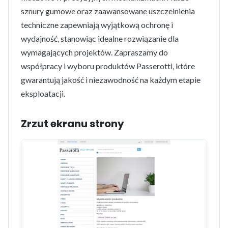
sznury gumowe oraz zaawansowane uszczelnienia
techniczne zapewniają wyjątkową ochronę i
wydajność, stanowiąc idealne rozwiązanie dla
wymagających projektów. Zapraszamy do
współpracy i wyboru produktów Passerotti, które
gwarantują jakość i niezawodność na każdym etapie
eksploatacji.
Zrzut ekranu strony