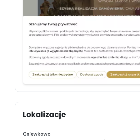
Lokalizacje
Gniewkowo