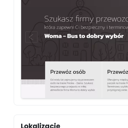
Lokalizacje