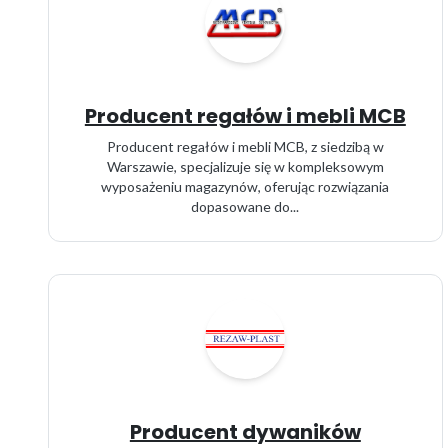
Producent regałów i mebli MCB
Producent regałów i mebli MCB, z siedzibą w
Warszawie, specjalizuje się w kompleksowym
wyposażeniu magazynów, oferując rozwiązania
dopasowane do...
Producent dywaników