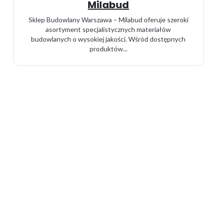
Milabud
Sklep Budowlany Warszawa – Milabud oferuje szeroki
asortyment specjalistycznych materiałów
budowlanych o wysokiej jakości. Wśród dostępnych
produktów...