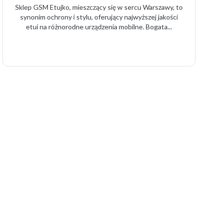
Sklep GSM Etujko, mieszczący się w sercu Warszawy, to
synonim ochrony i stylu, oferujący najwyższej jakości
etui na różnorodne urządzenia mobilne. Bogata...