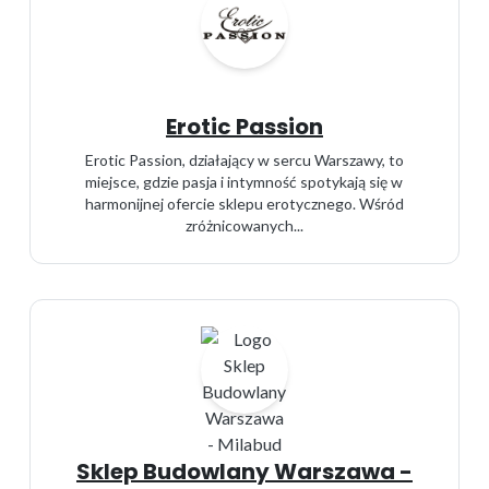
Erotic Passion
Erotic Passion, działający w sercu Warszawy, to
miejsce, gdzie pasja i intymność spotykają się w
harmonijnej ofercie sklepu erotycznego. Wśród
zróżnicowanych...
Sklep Budowlany Warszawa -