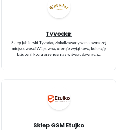
Tyvodar
Sklep jubilerski Tyvodar, zlokalizowany w malowniczej
miejscowości Wiązowna, oferuje wyjątkową kolekcję
biżuterii, która przenosi nas w świat dawnych...
Sklep GSM Etujko