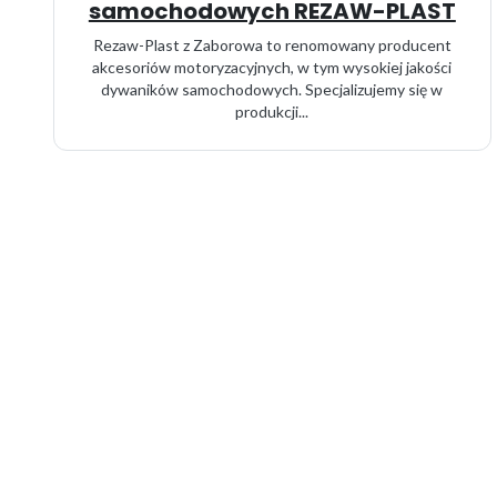
samochodowych REZAW-PLAST
Rezaw-Plast z Zaborowa to renomowany producent
akcesoriów motoryzacyjnych, w tym wysokiej jakości
dywaników samochodowych. Specjalizujemy się w
produkcji...