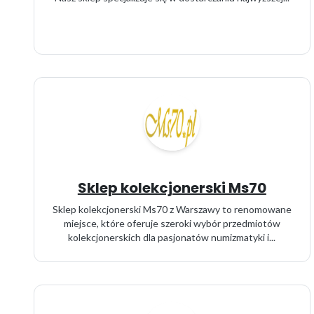
Sklep kolekcjonerski Ms70
Sklep kolekcjonerski Ms70 z Warszawy to renomowane
miejsce, które oferuje szeroki wybór przedmiotów
kolekcjonerskich dla pasjonatów numizmatyki i...