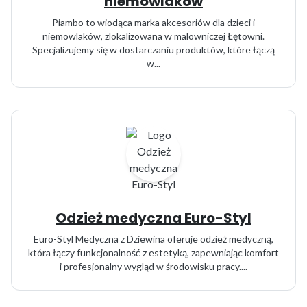
niemowlaków
Piambo to wiodąca marka akcesoriów dla dzieci i
niemowlaków, zlokalizowana w malowniczej Łętowni.
Specjalizujemy się w dostarczaniu produktów, które łączą
w...
Odzież medyczna Euro-Styl
Euro-Styl Medyczna z Dziewina oferuje odzież medyczną,
która łączy funkcjonalność z estetyką, zapewniając komfort
i profesjonalny wygląd w środowisku pracy....