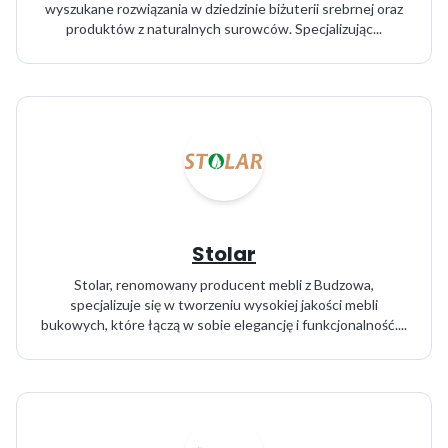
wyszukane rozwiązania w dziedzinie biżuterii srebrnej oraz
produktów z naturalnych surowców. Specjalizując...
Stolar
Stolar, renomowany producent mebli z Budzowa,
specjalizuje się w tworzeniu wysokiej jakości mebli
bukowych, które łączą w sobie elegancję i funkcjonalność....