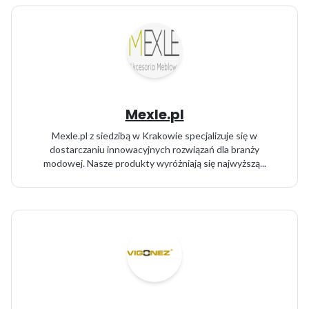
Mexle.pl
Mexle.pl z siedzibą w Krakowie specjalizuje się w
dostarczaniu innowacyjnych rozwiązań dla branży
modowej. Nasze produkty wyróżniają się najwyższą...