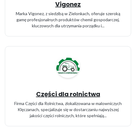
Vigonez
Marka Vigonez, z siedzibą w Zielonkach, oferuje szeroką
gamę profesjonalnych produktów chemii gospodarczej,
kluczowych dla utrzymania porządku i...
Części dla rolnictwa
Firma Części dla Rolnictwa, zlokalizowana w malowniczych
Klęczanach, specjalizuje się w dostarczaniu najwyższej
jakości części rolniczych, które spełniają...