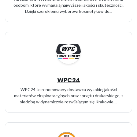
osobom, które wymagają najwyższej jakości i skuteczności.
Dzięki szerokiemu wyborowi kosmetyków do...
WPC24
WPC24 to renomowany dostawca wysokiej jakości
materiałów eksploatacyjnych oraz sprzętu drukarskiego, z
siedzibą w dynamicznie rozwijającym się Krakowie....