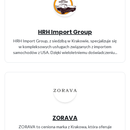
HRH Import Group
HRH Import Group, z siedzibą w Krakowie, specjalizuje się
w kompleksowych usługach związanych z importem
samochodów z USA. Dzięki wieloletniemu doświadczeniu...
ZORAVA
ZORAVA to ceniona marka z Krakowa, która oferuje