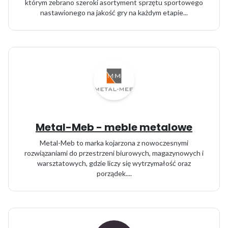
którym zebrano szeroki asortyment sprzętu sportowego
nastawionego na jakość gry na każdym etapie...
Metal-Meb - meble metalowe
Metal-Meb to marka kojarzona z nowoczesnymi
rozwiązaniami do przestrzeni biurowych, magazynowych i
warsztatowych, gdzie liczy się wytrzymałość oraz
porządek....