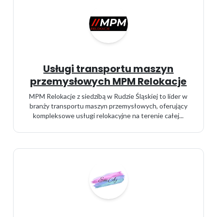
Usługi transportu maszyn
przemysłowych MPM Relokacje
MPM Relokacje z siedzibą w Rudzie Śląskiej to lider w
branży transportu maszyn przemysłowych, oferujący
kompleksowe usługi relokacyjne na terenie całej...