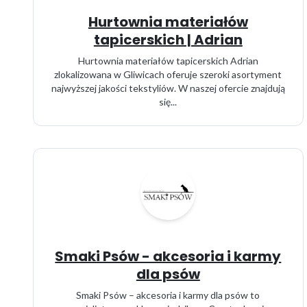
Hurtownia materiałów
tapicerskich | Adrian
Hurtownia materiałów tapicerskich Adrian
zlokalizowana w Gliwicach oferuje szeroki asortyment
najwyższej jakości tekstyliów. W naszej ofercie znajdują
się...
Smaki Psów - akcesoria i karmy
dla psów
Smaki Psów – akcesoria i karmy dla psów to