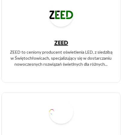
ZEED
ZEED to ceniony producent oświetlenia LED, z siedzibą
w Świętochłowicach, specjalizujący się w dostarczaniu
nowoczesnych rozwiązań świetlnych dla różnych...