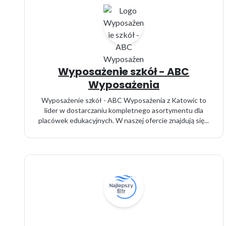
Wyposażenie szkół - ABC
Wyposażenia
Wyposażenie szkół - ABC Wyposażenia z Katowic to
lider w dostarczaniu kompletnego asortymentu dla
placówek edukacyjnych. W naszej ofercie znajdują się...