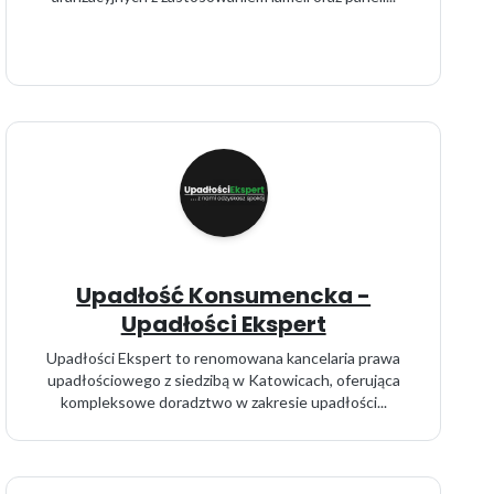
Upadłość Konsumencka -
Upadłości Ekspert
Upadłości Ekspert to renomowana kancelaria prawa
upadłościowego z siedzibą w Katowicach, oferująca
kompleksowe doradztwo w zakresie upadłości...