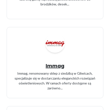
brodzików, desek...
Immag
Immag, renomowany sklep z siedzibą w Gliwicach,
specjalizuje się w dostarczaniu eleganckich rozwiązań
oświetleniowych. W ramach oferty dostępne są
zarówno...