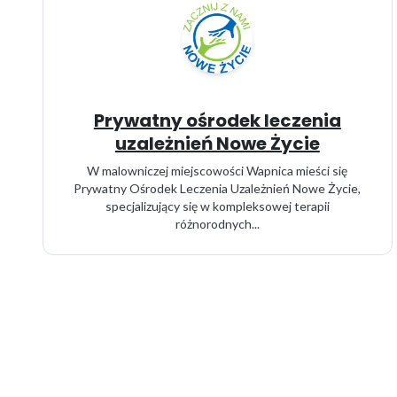
Prywatny ośrodek leczenia
uzależnień Nowe Życie
W malowniczej miejscowości Wapnica mieści się
Prywatny Ośrodek Leczenia Uzależnień Nowe Życie,
specjalizujący się w kompleksowej terapii
różnorodnych...