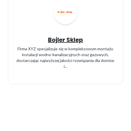
Bojler Sklep
Firma XYZ specjalizuje się w kompleksowym montażu
instalacji wodno-kanalizacyjnych oraz gazowych,
dostarczając najwyższej jakości rozwiązania dla domów
i...