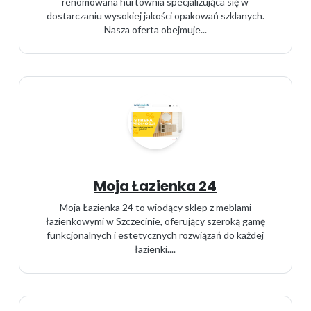
renomowana hurtownia specjalizująca się w
dostarczaniu wysokiej jakości opakowań szklanych.
Nasza oferta obejmuje...
Moja Łazienka 24
Moja Łazienka 24 to wiodący sklep z meblami
łazienkowymi w Szczecinie, oferujący szeroką gamę
funkcjonalnych i estetycznych rozwiązań do każdej
łazienki....