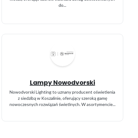
do...
Lampy Nowodvorski
Nowodvorski Lighting to uznany producent oświetlenia
z siedzibą w Koszalinie, oferujący szeroką gamę
nowoczesnych rozwiązań świetlnych. W asortymencie...