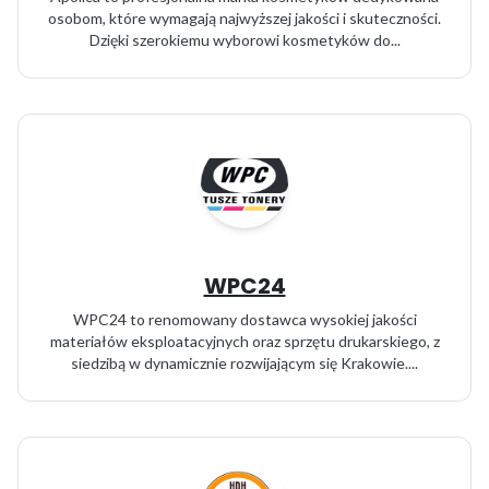
osobom, które wymagają najwyższej jakości i skuteczności.
Dzięki szerokiemu wyborowi kosmetyków do...
WPC24
WPC24 to renomowany dostawca wysokiej jakości
materiałów eksploatacyjnych oraz sprzętu drukarskiego, z
siedzibą w dynamicznie rozwijającym się Krakowie....