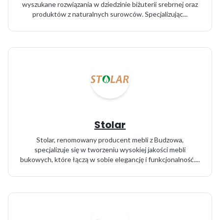
wyszukane rozwiązania w dziedzinie biżuterii srebrnej oraz
produktów z naturalnych surowców. Specjalizując...
Stolar
Stolar, renomowany producent mebli z Budzowa,
specjalizuje się w tworzeniu wysokiej jakości mebli
bukowych, które łączą w sobie elegancję i funkcjonalność....