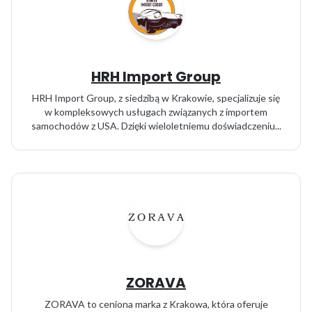
HRH Import Group
HRH Import Group, z siedzibą w Krakowie, specjalizuje się
w kompleksowych usługach związanych z importem
samochodów z USA. Dzięki wieloletniemu doświadczeniu...
ZORAVA
ZORAVA to ceniona marka z Krakowa, która oferuje