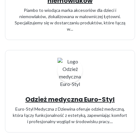
niemowlaków
Piambo to wiodąca marka akcesoriów dla dzieci i
niemowlaków, zlokalizowana w malowniczej Łętowni.
Specjalizujemy się w dostarczaniu produktów, które łączą
w...
Odzież medyczna Euro-Styl
Euro-Styl Medyczna z Dziewina oferuje odzież medyczną,
która łączy funkcjonalność z estetyką, zapewniając komfort
i profesjonalny wygląd w środowisku pracy....