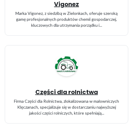
Vigonez
Marka Vigonez, z siedzibą w Zielonkach, oferuje szeroką
gamę profesjonalnych produktów chemii gospodarczej,
kluczowych dla utrzymania porządku i...
Części dla rolnictwa
Firma Części dla Rolnictwa, zlokalizowana w malowniczych
Klęczanach, specjalizuje się w dostarczaniu najwyższej
jakości części rolniczych, które spełniają...