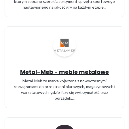
którym zebrano szeroki asortyment sprzętu sportowego
nastawionego na jakość gry na każdym etapie...
Metal-Meb - meble metalowe
Metal-Meb to marka kojarzona z nowoczesnymi
rozwiązaniami do przestrzeni biurowych, magazynowych i
warsztatowych, gdzie liczy się wytrzymałość oraz
porządek....