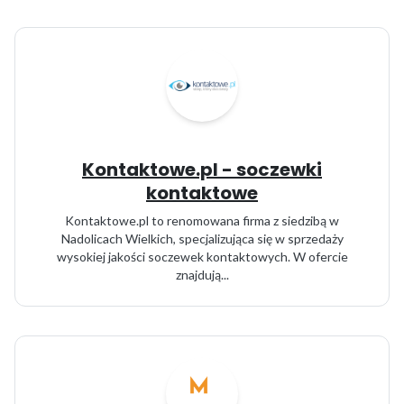
Kontaktowe.pl - soczewki
kontaktowe
Kontaktowe.pl to renomowana firma z siedzibą w
Nadolicach Wielkich, specjalizująca się w sprzedaży
wysokiej jakości soczewek kontaktowych. W ofercie
znajdują...