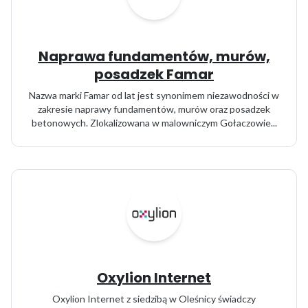
Naprawa fundamentów, murów,
posadzek Famar
Nazwa marki Famar od lat jest synonimem niezawodności w
zakresie naprawy fundamentów, murów oraz posadzek
betonowych. Zlokalizowana w malowniczym Gołaczowie...
Oxylion Internet
Oxylion Internet z siedzibą w Oleśnicy świadczy