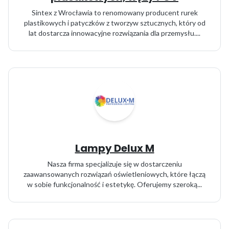
Sintex z Wrocławia to renomowany producent rurek
plastikowych i patyczków z tworzyw sztucznych, który od
lat dostarcza innowacyjne rozwiązania dla przemysłu....
Lampy Delux M
Nasza firma specjalizuje się w dostarczeniu
zaawansowanych rozwiązań oświetleniowych, które łączą
w sobie funkcjonalność i estetykę. Oferujemy szeroką...