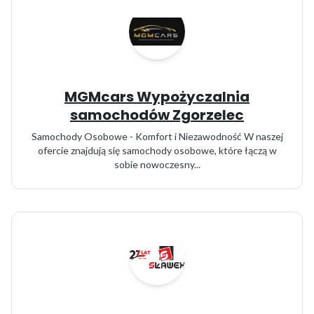
MGMcars Wypożyczalnia
samochodów Zgorzelec
Samochody Osobowe - Komfort i Niezawodność W naszej
ofercie znajdują się samochody osobowe, które łączą w
sobie nowoczesny...