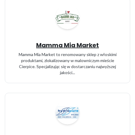
Mamma Mia Market
Mamma Mia Market to renomowany sklep z włoskimi
produktami, zlokalizowany w malowniczym mieście
Cierpice. Specjalizując się w dostarczaniu najwyższej
jakości...