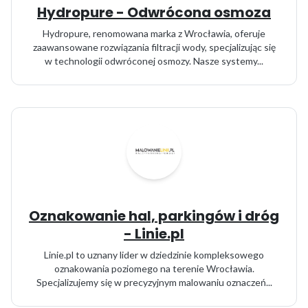
Hydropure - Odwrócona osmoza
Hydropure, renomowana marka z Wrocławia, oferuje
zaawansowane rozwiązania filtracji wody, specjalizując się
w technologii odwróconej osmozy. Nasze systemy...
Oznakowanie hal, parkingów i dróg
- Linie.pl
Linie.pl to uznany lider w dziedzinie kompleksowego
oznakowania poziomego na terenie Wrocławia.
Specjalizujemy się w precyzyjnym malowaniu oznaczeń...