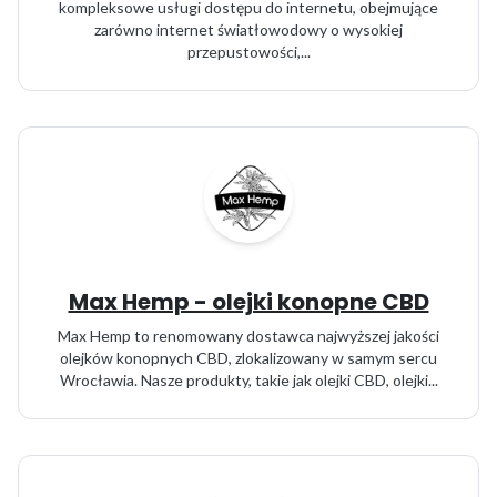
kompleksowe usługi dostępu do internetu, obejmujące
zarówno internet światłowodowy o wysokiej
przepustowości,...
Max Hemp - olejki konopne CBD
Max Hemp to renomowany dostawca najwyższej jakości
olejków konopnych CBD, zlokalizowany w samym sercu
Wrocławia. Nasze produkty, takie jak olejki CBD, olejki...