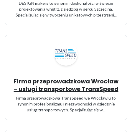
DESIGN makers to synonim doskonałości w świecie
projektowania wnętrz, z siedzibą w sercu Szczecina.
Specjalizując się w tworzeniu unikatowych przestrzeni...
Firma przeprowadzkowa Wrocław
- usługi transportowe TransSpeed
Firma przeprowadzkowa TransSpeed we Wrocławiu to
synonim profesjonalizmu i niezawodności w dziedzinie
usług transportowych. Specjalizując się w...