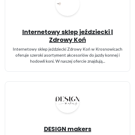
Internetowy sklep jeździecki |
Zdrowy Koń
Internetowy sklep jeździecki Zdrowy Koń w Krosnowicach
oferuje szeroki asortyment akcesoriów do jazdy konnej i
hodowli koni. W naszej ofercie znajdują...
DESIGN makers