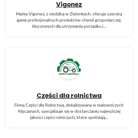
Vigonez
Marka Vigonez, z siedzibą w Zielonkach, oferuje szeroką
gamę profesjonalnych produktów chemii gospodarczej,
kluczowych dla utrzymania porządku i...
Części dla rolnictwa
Firma Części dla Rolnictwa, zlokalizowana w malowniczych
Klęczanach, specjalizuje się w dostarczaniu najwyższej
jakości części rolniczych, które spełniają...