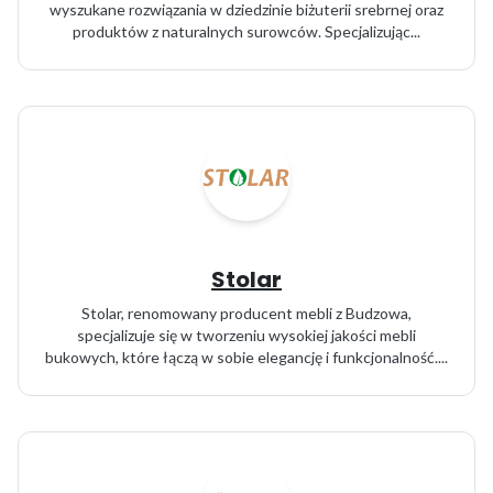
wyszukane rozwiązania w dziedzinie biżuterii srebrnej oraz
produktów z naturalnych surowców. Specjalizując...
Stolar
Stolar, renomowany producent mebli z Budzowa,
specjalizuje się w tworzeniu wysokiej jakości mebli
bukowych, które łączą w sobie elegancję i funkcjonalność....