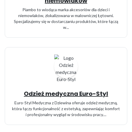
niemowlaków
Piambo to wiodąca marka akcesoriów dla dzieci i
niemowlaków, zlokalizowana w malowniczej Łętowni.
Specjalizujemy się w dostarczaniu produktów, które łączą
w...
Odzież medyczna Euro-Styl
Euro-Styl Medyczna z Dziewina oferuje odzież medyczną,
która łączy funkcjonalność z estetyką, zapewniając komfort
i profesjonalny wygląd w środowisku pracy....