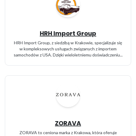
HRH Import Group
HRH Import Group, z siedzibą w Krakowie, specjalizuje się
w kompleksowych usługach związanych z importem
samochodów z USA. Dzięki wieloletniemu doświadczeniu...
ZORAVA
ZORAVA to ceniona marka z Krakowa, która oferuje