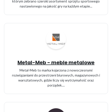
którym zebrano szeroki asortyment sprzętu sportowego
nastawionego na jakość gry na każdym etapie...
Metal-Meb - meble metalowe
Metal-Meb to marka kojarzona z nowoczesnymi
rozwiązaniami do przestrzeni biurowych, magazynowych i
warsztatowych, gdzie liczy się wytrzymałość oraz
porządek....