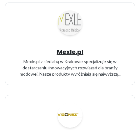
Mexle.pl
Mexle.pl z siedzibą w Krakowie specjalizuje się w
dostarczaniu innowacyjnych rozwiązań dla branży
modowej. Nasze produkty wyróżniają się najwyższą...