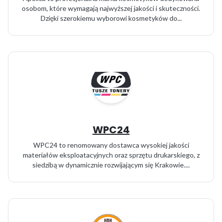
osobom, które wymagają najwyższej jakości i skuteczności.
Dzięki szerokiemu wyborowi kosmetyków do...
WPC24
WPC24 to renomowany dostawca wysokiej jakości
materiałów eksploatacyjnych oraz sprzętu drukarskiego, z
siedzibą w dynamicznie rozwijającym się Krakowie....