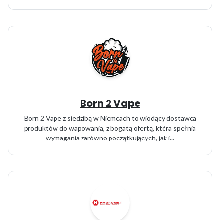
Born 2 Vape
Born 2 Vape z siedzibą w Niemcach to wiodący dostawca
produktów do wapowania, z bogatą ofertą, która spełnia
wymagania zarówno początkujących, jak i...