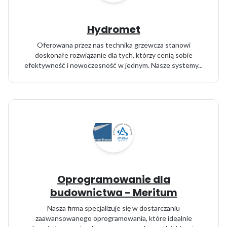
Hydromet
Oferowana przez nas technika grzewcza stanowi
doskonałe rozwiązanie dla tych, którzy cenią sobie
efektywność i nowoczesność w jednym. Nasze systemy...
Oprogramowanie dla
budownictwa - Meritum
Nasza firma specjalizuje się w dostarczaniu
zaawansowanego oprogramowania, które idealnie