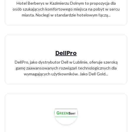
Hotel Berberys w Kazimierzu Dolnym to propozycja dla
osób szukających komfortowego miejsca na pobyt w sercu
miasta. Noclegi w standardzie hotelowym łączą...
DellPro
DellPro, jako dystrybutor Dell w Lublinie, oferuje szeroką
gamę zaawansowanych rozwiązań technologicznych dla
wymagających użytkowników. Jako Dell Gold...