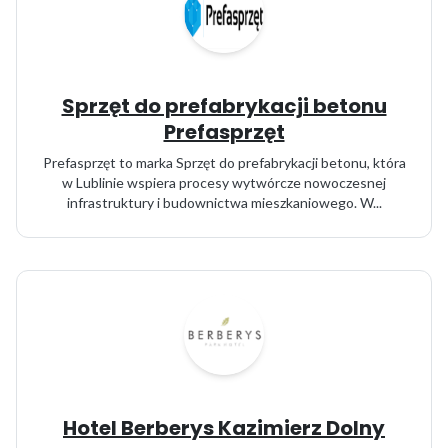
Sprzęt do prefabrykacji betonu
Prefasprzęt
Prefasprzęt to marka Sprzęt do prefabrykacji betonu, która
w Lublinie wspiera procesy wytwórcze nowoczesnej
infrastruktury i budownictwa mieszkaniowego. W...
Hotel Berberys Kazimierz Dolny