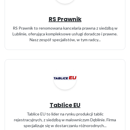
RS Prawnik
RS Prawnik to renomowana kancelaria prawna z siedzibą w
Lublinie, oferująca kompleksowe usługi doradcze i prawne.
Nasz zespół specjalistów, w tym radcy...
Tablice EU
Tablice EU to lider na rynku produkcji tablic
rejestracyjnych, z siedzibą w malowniczym Dęblinie. Firma
specjalizuje się w dostarczaniu różnorodnych...