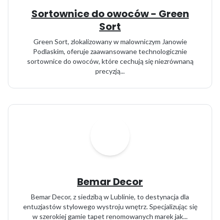
Sortownice do owoców - Green
Sort
Green Sort, zlokalizowany w malowniczym Janowie
Podlaskim, oferuje zaawansowane technologicznie
sortownice do owoców, które cechują się niezrównaną
precyzją...
Bemar Decor
Bemar Decor, z siedzibą w Lublinie, to destynacja dla
entuzjastów stylowego wystroju wnętrz. Specjalizując się
w szerokiej gamie tapet renomowanych marek jak...