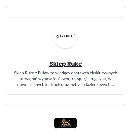
Sklep Ruke
Sklep Ruke z Puław to wiodący dostawca ekskluzywnych
rozwiązań wyposażenia wnętrz, specjalizujący się w
nowoczesnych lustrach oraz meblach łazienkowych....