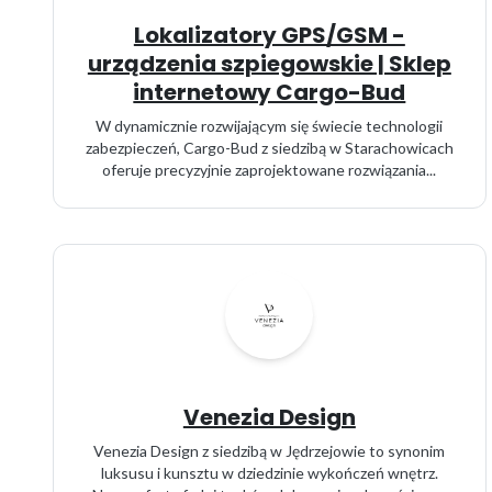
Lokalizatory GPS/GSM -
urządzenia szpiegowskie | Sklep
internetowy Cargo-Bud
W dynamicznie rozwijającym się świecie technologii
zabezpieczeń, Cargo-Bud z siedzibą w Starachowicach
oferuje precyzyjnie zaprojektowane rozwiązania...
Venezia Design
Venezia Design z siedzibą w Jędrzejowie to synonim
luksusu i kunsztu w dziedzinie wykończeń wnętrz.