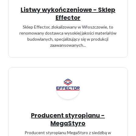
Listwy wykończeniowe - Sklep
Effector
Sklep Effector, zlokalizowany w Włoszczowie, to
renomowany dostawca wysokiej jakości materiałów
budowlanych, specjalizujący się w produkcji
zaawansowanych...
Producent styropianu -
MegaStyro
Producent styropianu MegaStyro z siedzibą w