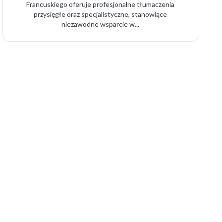
Francuskiego oferuje profesjonalne tłumaczenia
przysięgłe oraz specjalistyczne, stanowiące
niezawodne wsparcie w...