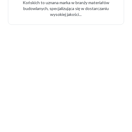
Końskich to uznana marka w branży materiałów
budowlanych, specjalizująca się w dostarczaniu
wysokiej jakości...