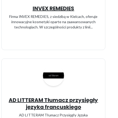
INVEX REMEDIES
Firma INVEX REMEDIES, z siedzibą w Kielcach, oferuje
innowacyjne kosmetyki oparte na zaawansowanych
technologiach. W szczególności produkty z linii...
AD LITTERAM Tłumacz przysięgły
języka francuskiego
AD LITTERAM Tłumacz Przysięgły Języka