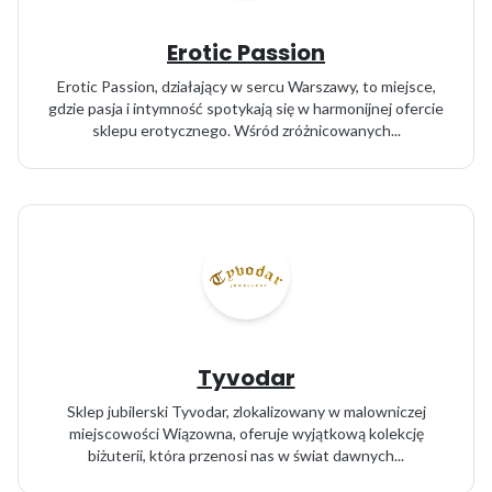
Erotic Passion
Erotic Passion, działający w sercu Warszawy, to miejsce,
gdzie pasja i intymność spotykają się w harmonijnej ofercie
sklepu erotycznego. Wśród zróżnicowanych...
Tyvodar
Sklep jubilerski Tyvodar, zlokalizowany w malowniczej
miejscowości Wiązowna, oferuje wyjątkową kolekcję
biżuterii, która przenosi nas w świat dawnych...