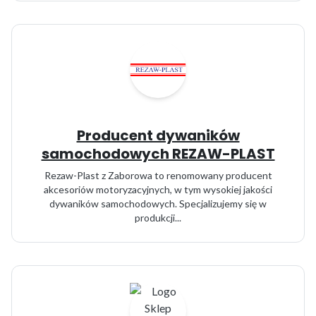
Producent dywaników
samochodowych REZAW-PLAST
Rezaw-Plast z Zaborowa to renomowany producent
akcesoriów motoryzacyjnych, w tym wysokiej jakości
dywaników samochodowych. Specjalizujemy się w
produkcji...