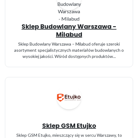
Sklep Budowlany Warszawa -
Milabud
Sklep Budowlany Warszawa – Milabud oferuje szeroki
asortyment specjalistycznych materiałów budowlanych o
wysokiej jakości. Wśród dostępnych produktów...
Sklep GSM Etujko
Sklep GSM Etujko, mieszczący się w sercu Warszawy, to