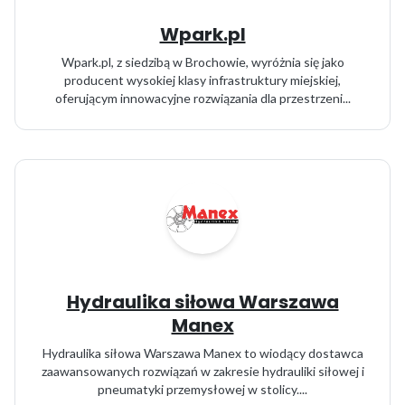
Wpark.pl
Wpark.pl, z siedzibą w Brochowie, wyróżnia się jako
producent wysokiej klasy infrastruktury miejskiej,
oferującym innowacyjne rozwiązania dla przestrzeni...
Hydraulika siłowa Warszawa
Manex
Hydraulika siłowa Warszawa Manex to wiodący dostawca
zaawansowanych rozwiązań w zakresie hydrauliki siłowej i
pneumatyki przemysłowej w stolicy....