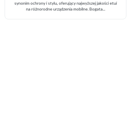
synonim ochrony i stylu, oferujący najwyższej jakości etui
na różnorodne urządzenia mobilne. Bogata...