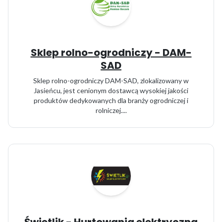
Sklep rolno-ogrodniczy - DAM-
SAD
Sklep rolno-ogrodniczy DAM-SAD, zlokalizowany w
Jasieńcu, jest cenionym dostawcą wysokiej jakości
produktów dedykowanych dla branży ogrodniczej i
rolniczej....