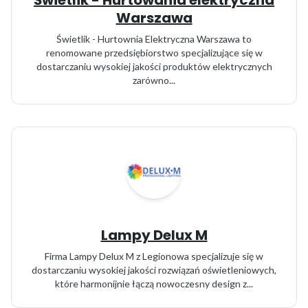
Świetlik - Hurtowania elektryczna
Warszawa
Świetlik - Hurtownia Elektryczna Warszawa to
renomowane przedsiębiorstwo specjalizujące się w
dostarczaniu wysokiej jakości produktów elektrycznych
zarówno...
Lampy Delux M
Firma Lampy Delux M z Legionowa specjalizuje się w
dostarczaniu wysokiej jakości rozwiązań oświetleniowych,
które harmonijnie łączą nowoczesny design z...