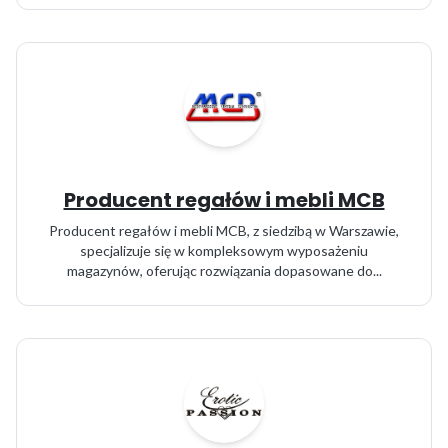
Producent regałów i mebli MCB
Producent regałów i mebli MCB, z siedzibą w Warszawie,
specjalizuje się w kompleksowym wyposażeniu
magazynów, oferując rozwiązania dopasowane do...