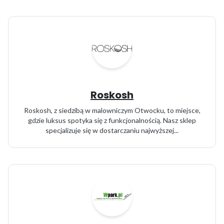
Roskosh
Roskosh, z siedzibą w malowniczym Otwocku, to miejsce,
gdzie luksus spotyka się z funkcjonalnością. Nasz sklep
specjalizuje się w dostarczaniu najwyższej...