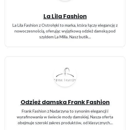
La Lila Fashion
La Lila Fashion z Ostrołęki to marka, która łączy elegancję z
nowoczesnością, oferując wyjątkową odzież damską pod
szyldem La Milla. Nasz butik...
Odzież damska Frank Fashion
Frank Fashion z Nadarzyna to synonim elegancji i
wyrafinowania w świecie mody damskiej. Nasza oferta
obejmuje szeroki zakres produktów, od klasycznych...