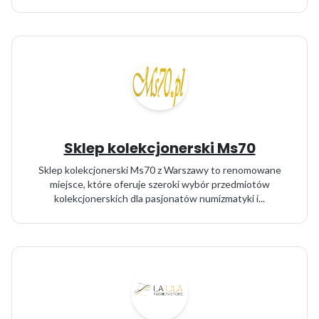
Sklep kolekcjonerski Ms70
Sklep kolekcjonerski Ms70 z Warszawy to renomowane
miejsce, które oferuje szeroki wybór przedmiotów
kolekcjonerskich dla pasjonatów numizmatyki i...