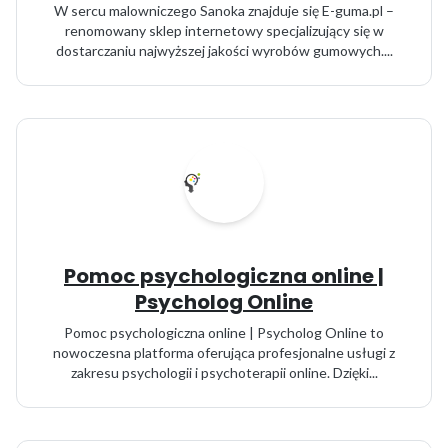
W sercu malowniczego Sanoka znajduje się E-guma.pl –
renomowany sklep internetowy specjalizujący się w
dostarczaniu najwyższej jakości wyrobów gumowych....
Pomoc psychologiczna online |
Psycholog Online
Pomoc psychologiczna online | Psycholog Online to
nowoczesna platforma oferująca profesjonalne usługi z
zakresu psychologii i psychoterapii online. Dzięki...