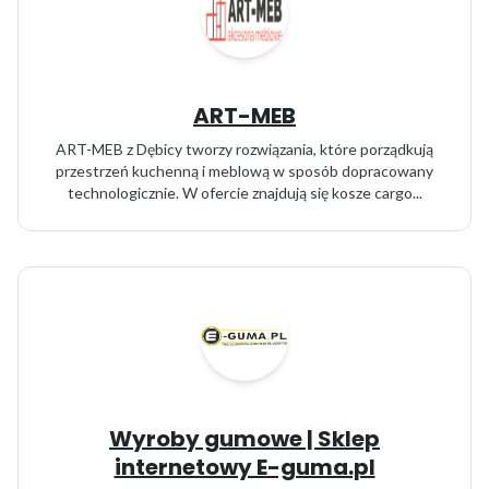
ART-MEB
ART-MEB z Dębicy tworzy rozwiązania, które porządkują
przestrzeń kuchenną i meblową w sposób dopracowany
technologicznie. W ofercie znajdują się kosze cargo...
Wyroby gumowe | Sklep
internetowy E-guma.pl