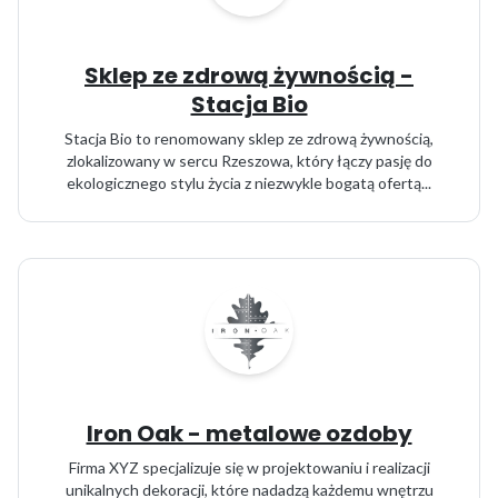
Sklep ze zdrową żywnością -
Stacja Bio
Stacja Bio to renomowany sklep ze zdrową żywnością,
zlokalizowany w sercu Rzeszowa, który łączy pasję do
ekologicznego stylu życia z niezwykle bogatą ofertą...
Iron Oak - metalowe ozdoby
Firma XYZ specjalizuje się w projektowaniu i realizacji
unikalnych dekoracji, które nadadzą każdemu wnętrzu