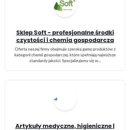
Sklep Soft - profesjonalne środki
czystości i chemia gospodarcza
Oferta naszej firmy obejmuje szeroką gamę produktów z
kategorii chemii gospodarczej, które spełniają najwyższe
standardy jakości. Specjalizujemy się w...
Artykuły medyczne, higieniczne |