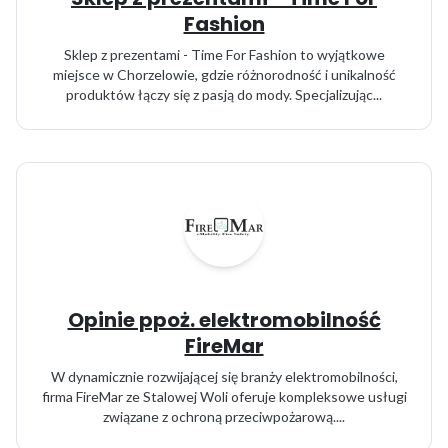
Fashion
Sklep z prezentami - Time For Fashion to wyjątkowe
miejsce w Chorzelowie, gdzie różnorodność i unikalność
produktów łączy się z pasją do mody. Specjalizując...
Opinie ppoż. elektromobilność
FireMar
W dynamicznie rozwijającej się branży elektromobilności,
firma FireMar ze Stalowej Woli oferuje kompleksowe usługi
związane z ochroną przeciwpożarową....