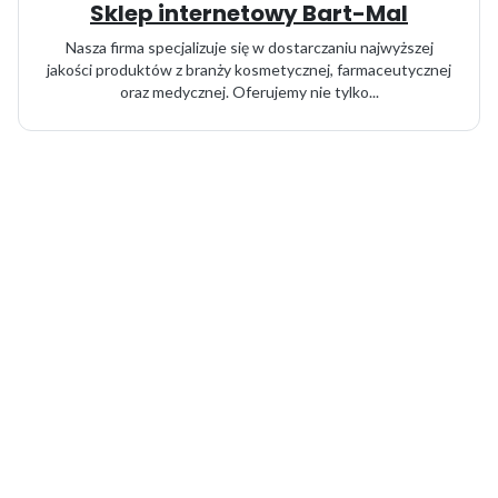
Sklep internetowy Bart-Mal
Nasza firma specjalizuje się w dostarczaniu najwyższej
jakości produktów z branży kosmetycznej, farmaceutycznej
oraz medycznej. Oferujemy nie tylko...