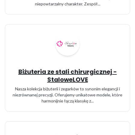
niepowtarzalny charakter. Zespół...
Biżuteria ze stali chirurgicznej -
StaloweLOVE
Nasza kolekcja biżuterii i zegarków to synonim elegancji i
niezrównanej precyzji. Oferujemy unikatowe modele, które
harmonijnie łączą klasykę z...