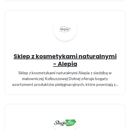
Sklep z kosmetykami naturalnymi
- Alepia
Sklep z kosmetykami naturalnymi Alepia z siedzibą w
malowniczej Kolbuszowej Dolnej oferuje bogaty
asortyment produktów pielęgnacyjnych, które powstają z...